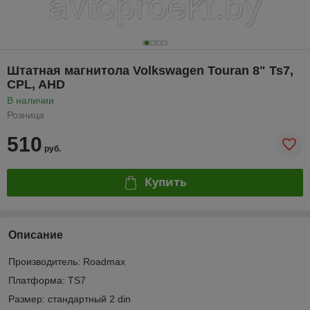
Штатная магнитола Volkswagen Touran 8" Ts7,
CPL, AHD
В наличии
Розница
510
руб.
Купить
Описание
Производитель: Roadmax
Платформа: TS7
Размер: стандартный 2 din