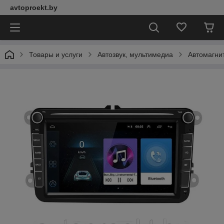
avtoproekt.by
Товары и услуги
Автозвук, мультимедиа
Автомагни