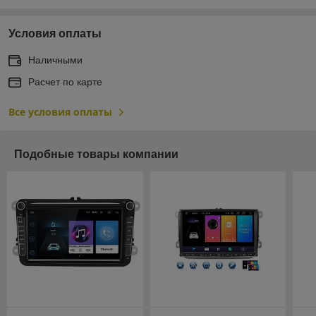
Условия оплаты
Наличными
Расчет по карте
Все условия оплаты
Подобные товары компании