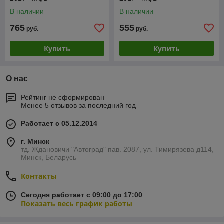
В наличии
В наличии
765
555
руб.
руб.
Купить
Купить
О нас
Рейтинг не сформирован
Менее 5 отзывов за последний год
Работает с 05.12.2014
г. Минск
тд. Ждановичи "Автоград" пав. 2087, ул. Тимирязева д114,
Минск, Беларусь
Контакты
Сегодня работает с 09:00 до 17:00
Показать весь график работы