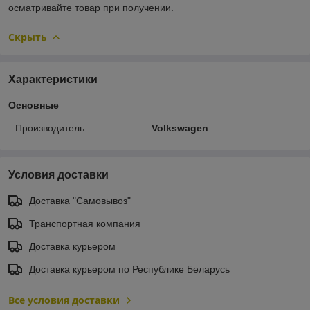
осматривайте товар при получении.
Скрыть
Характеристики
Основные
Производитель
Volkswagen
Условия доставки
Доставка "Самовывоз"
Транспортная компания
Доставка курьером
Доставка курьером по Республике Беларусь
Все условия доставки