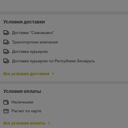
Условия доставки
Доставка "Самовывоз"
Транспортная компания
Доставка курьером
Доставка курьером по Республике Беларусь
Все условия доставки
Условия оплаты
Наличными
Расчет по карте
Все условия оплаты