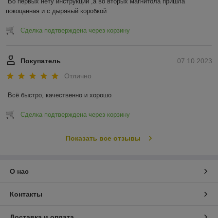
Во первых нету инструкции ,а во вторых магнитола пришла 
покоцанная и с дырявый коробкой
Сделка подтверждена через корзину
Покупатель
07.10.2023
Отлично
Всё быстро, качественно и хорошо
Сделка подтверждена через корзину
Показать все отзывы
О нас
Контакты
Доставка и оплата