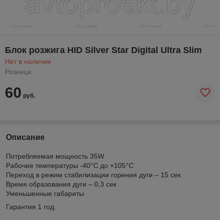
Блок розжига HID Silver Star Digital Ultra Slim
Нет в наличии
Розница
60
руб.
Описание
Потребляемая мощность 35W
Рабочие температуры -40°С до +105°С
Переход в режим стабилизации горения дуги – 15 сек
Время образования дуги – 0,3 сек
Уменьшенные габариты
Гарантия 1 год.