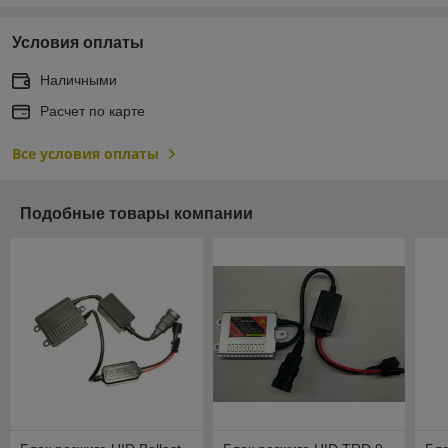
Условия оплаты
Наличными
Расчет по карте
Все условия оплаты
Подобные товары компании