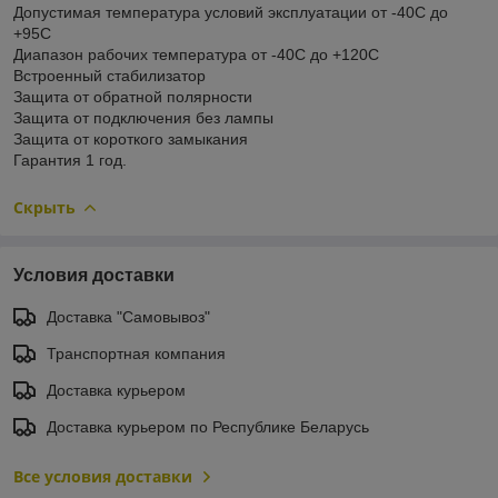
Допустимая температура условий эксплуатации от -40С до
+95С
Диапазон рабочих температура от -40С до +120C
Встроенный стабилизатор
Защита от обратной полярности
Защита от подключения без лампы
Защита от короткого замыкания
Гарантия 1 год.
Скрыть
Условия доставки
Доставка "Самовывоз"
Транспортная компания
Доставка курьером
Доставка курьером по Республике Беларусь
Все условия доставки