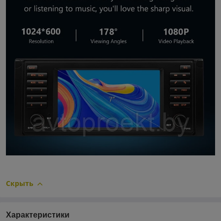
Скрыть
Характеристики