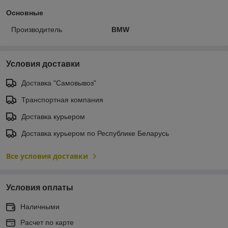
Основные
Производитель
BMW
Условия доставки
Доставка "Самовывоз"
Транспортная компания
Доставка курьером
Доставка курьером по Республике Беларусь
Все условия доставки
Условия оплаты
Наличными
Расчет по карте