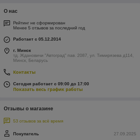
О нас
Рейтинг не сформирован
Менее 5 отзывов за последний год
Работает с 05.12.2014
г. Минск
тд. Ждановичи "Автоград" пав. 2087, ул. Тимирязева д114,
Минск, Беларусь
Контакты
Сегодня работает с 09:00 до 17:00
Показать весь график работы
Отзывы о магазине
53 отзывов за всё время
Покупатель
27.09.2025