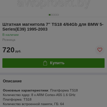
Штатная магнитола 7″ TS18 4/64Gb для BMW 5-
Series(E39) 1995-2003
В наличии
Розница
720
руб.
Купить
Описание
Основные характеристики
: Платформа TS18
Количество ядер: 8 x ARM Cortex-A55 1.6 GHz
Платформа: TS18
Количество встроенной памяти, ГБ: 64