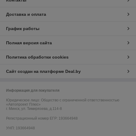
Контакты
Доставка и оплата
График работы
Полная версия сайта
Политика обработки cookies
Сайт создан на платформе Deal.by
Информация для покупателя
Юридическое лицо:
Общество с ограниченной ответственностью
«Автопроект Плюс»
г. Минск, ул. Тимирязева, д.114-8
Регистрационный номер ЕГР: 193664948
УНП: 193664948