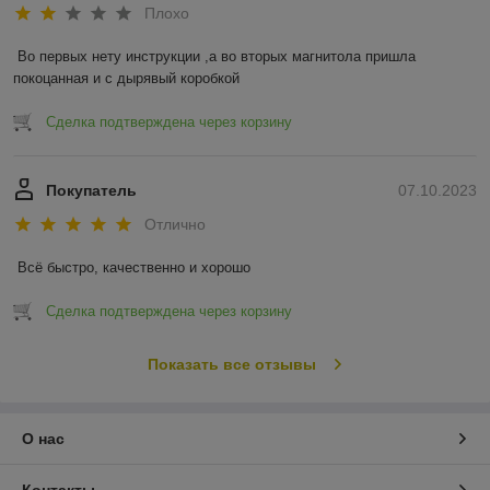
Плохо
Во первых нету инструкции ,а во вторых магнитола пришла 
покоцанная и с дырявый коробкой
Сделка подтверждена через корзину
Покупатель
07.10.2023
Отлично
Всё быстро, качественно и хорошо
Сделка подтверждена через корзину
Показать все отзывы
О нас