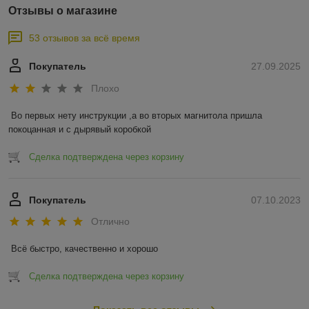
Отзывы о магазине
53 отзывов за всё время
Покупатель
27.09.2025
Плохо
Во первых нету инструкции ,а во вторых магнитола пришла 
покоцанная и с дырявый коробкой
Сделка подтверждена через корзину
Покупатель
07.10.2023
Отлично
Всё быстро, качественно и хорошо
Сделка подтверждена через корзину