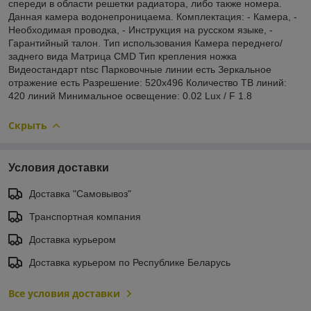
спереди в области решетки радиатора, либо также номера.
Данная камера водонепроницаема. Комплектация: - Камера, -
Необходимая проводка, - Инструкция на русском языке, -
Гарантийный талон. Тип использования Камера переднего/
заднего вида Матрица CMD Тип крепления ножка
Видеостандарт ntsc Парковочные линии есть Зеркальное
отражение есть Разрешение: 520x496 Количество ТВ линий:
420 линий Минимальное освещение: 0.02 Lux / F 1.8
Скрыть
Условия доставки
Доставка "Самовывоз"
Транспортная компания
Доставка курьером
Доставка курьером по Республике Беларусь
Все условия доставки