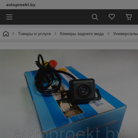
avtoproekt.by
Товары и услуги
Камеры заднего вида
Универсаль