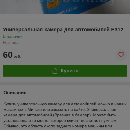
Универсальная камера для автомобилей E312
В наличии
Розница
60
руб.
Купить
Описание
Купить универсальную камеру для автомобилей можно в наших
магазинах в Минске или заказать на сайте. Универсальная
камера для автомобилей (Врезная в бампер). Может быть
установлена в то место, которое клиент посчитает нужным.
Обычно, это область около заднего номера машины или