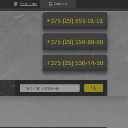
53 отзыва
Корзина
+375 (29) 853-01-01
+375 (29) 159-60-80
+375 (25) 530-44-58