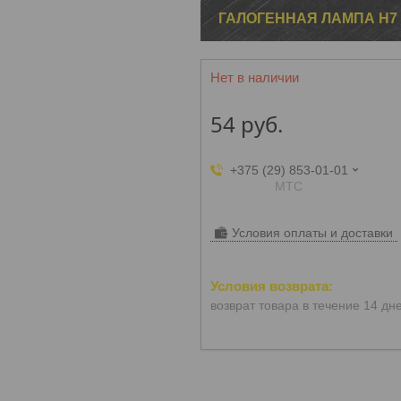
ГАЛОГЕННАЯ ЛАМПА H7 O
Нет в наличии
54
руб.
+375 (29) 853-01-01
МТС
Условия оплаты и доставки
возврат товара в течение 14 дн