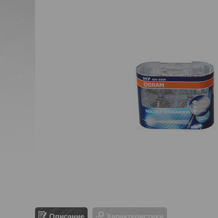
Описание
Характеристики