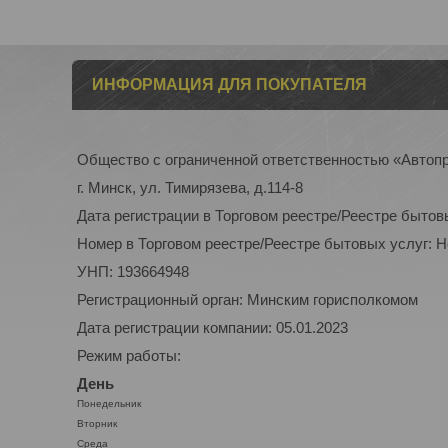
ИНФОРМАЦИЯ ДЛЯ ПОКУПАТЕЛЯ
Общество с ограниченной ответственностью «Автоп
г. Минск, ул. Тимирязева, д.114-8
Дата регистрации в Торговом реестре/Реестре бытов
Номер в Торговом реестре/Реестре бытовых услуг: 
УНП: 193664948
Регистрационный орган: Минским горисполкомом
Дата регистрации компании: 05.01.2023
Режим работы:
День
Понедельник
Вторник
Среда