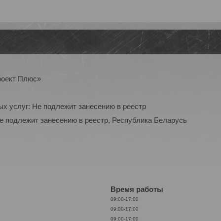
роект Плюс»
ых услуг: Не подлежит занесению в реестр
Не подлежит занесению в реестр, Республика Беларусь
Время работы
09:00-17:00
09:00-17:00
09:00-17:00