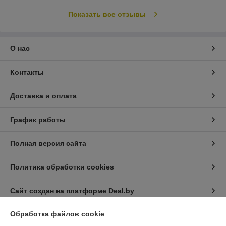
Показать все отзывы
О нас
Контакты
Доставка и оплата
График работы
Полная версия сайта
Политика обработки cookies
Сайт создан на платформе Deal.by
Обработка файлов cookie
Информация для покупателя