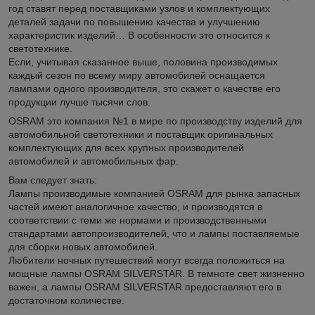
год ставят перед поставщиками узлов и комплектующих
деталей задачи по повышению качества и улучшению
характеристик изделий… В особенности это относится к
светотехнике.
Если, учитывая сказанное выше, половина производимых
каждый сезон по всему миру автомобилей оснащается
лампами одного производителя, это скажет о качестве его
продукции лучше тысячи слов.
OSRAM это компания №1 в мире по производству изделий для
автомобильной светотехники и поставщик оригинальных
комплектующих для всех крупных производителей
автомобилей и автомобильных фар.
Вам следует знать:
Лампы производимые компанией OSRAM для рынка запасных
частей имеют аналогичное качество, и производятся в
соответствии с теми же нормами и производственными
стандартами автопроизводителей, что и лампы поставляемые
для сборки новых автомобилей.
Любители ночных путешествий могут всегда положиться на
мощные лампы OSRAM SILVERSTAR. В темноте свет жизненно
важен, а лампы OSRAM SILVERSTAR предоставляют его в
достаточном количестве.