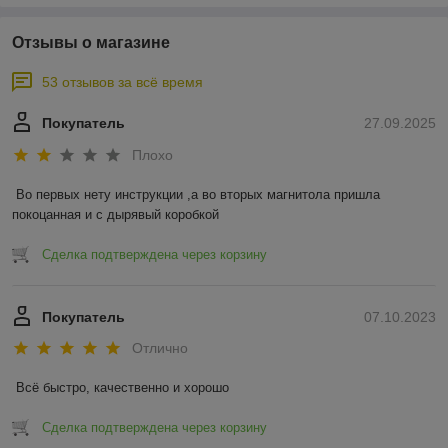
Отзывы о магазине
53 отзывов за всё время
Покупатель
27.09.2025
Плохо
Во первых нету инструкции ,а во вторых магнитола пришла 
покоцанная и с дырявый коробкой
Сделка подтверждена через корзину
Покупатель
07.10.2023
Отлично
Всё быстро, качественно и хорошо
Сделка подтверждена через корзину