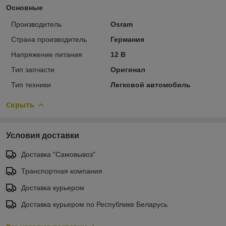
Основные
Производитель
Osram
Страна производитель
Германия
Напряжение питания
12 В
Тип запчасти
Оригинал
Тип техники
Легковой автомобиль
Скрыть
Условия доставки
Доставка "Самовывоз"
Транспортная компания
Доставка курьером
Доставка курьером по Республике Беларусь