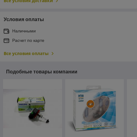
Все условия доставки
Условия оплаты
Наличными
Расчет по карте
Все условия оплаты
Подобные товары компании