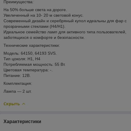
Преимущества:
На 50% больше света на дороге.
Увеличенный на 10- 20 м световой конус.
Современный дизайн и серебряный купол идеальны для фар с
прозрачными стеклами (H4/H1).
Идеальное семейство ламп для активного типа пользователей,
заботящихся о комфорте и безопасности.
Технические характеристики:
Модель: 64150, 64193 SVS.
Тип цоколя: H1, H4
Потребляемая мощность: 55 Вт.
Цветовая температура: -.
Питание: 12В.
Комплектация:
Лампа — 2 шт.
Скрыть
Характеристики