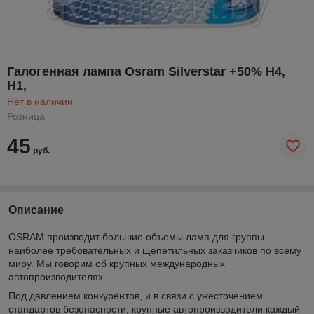
Галогенная лампа Osram Silverstar +50% H4,
H1,
Нет в наличии
Розница
45
руб.
Описание
OSRAM производит большие объемы ламп для группы
наиболее требовательных и щепетильных заказчиков по всему
миру. Мы говорим об крупных международных
автопроизводителях.
Под давлением конкурентов, и в связи с ужесточением
стандартов безопасности, крупные автопроизводители каждый