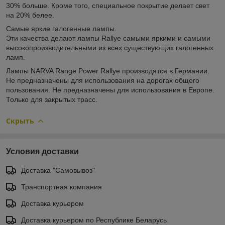
30% больше. Кроме того, специальное покрытие делает свет
на 20% белее.
Самые яркие галогенные лампы.
Эти качества делают лампы Rallye самыми яркими и самыми
высокопроизводительными из всех существующих галогенных
ламп.
Лампы NARVA Range Power Rallye производятся в Германии.
Не предназначены для использования на дорогах общего
пользования. Не предназначены для использования в Европе.
Только для закрытых трасс.
Скрыть
Условия доставки
Доставка "Самовывоз"
Транспортная компания
Доставка курьером
Доставка курьером по Республике Беларусь