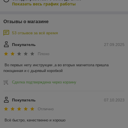
Показать весь график работы
Отзывы о магазине
53 отзывов за всё время
Покупатель
27.09.2025
Плохо
Во первых нету инструкции ,а во вторых магнитола пришла 
покоцанная и с дырявый коробкой
Сделка подтверждена через корзину
Покупатель
07.10.2023
Отлично
Всё быстро, качественно и хорошо