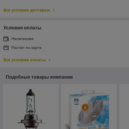
Все условия доставки
Условия оплаты
Наличными
Расчет по карте
Все условия оплаты
Подобные товары компании