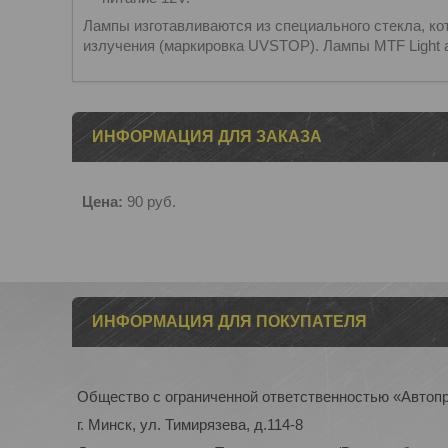
Лампы изготавливаются из специального стекла, к
излучения (маркировка UVSTOP). Лампы MTF Light
ИНФОРМАЦИЯ ДЛЯ ЗАКАЗА
Цена:
90
руб.
ИНФОРМАЦИЯ ДЛЯ ПОКУПАТЕЛЯ
Общество с ограниченной ответственностью «Автоп
г. Минск, ул. Тимирязева, д.114-8