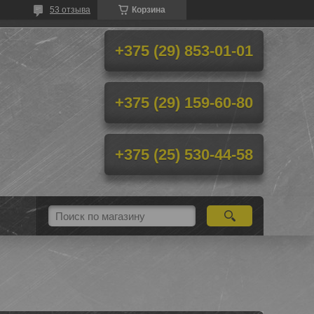
53 отзыва
Корзина
+375 (29) 853-01-01
+375 (29) 159-60-80
+375 (25) 530-44-58