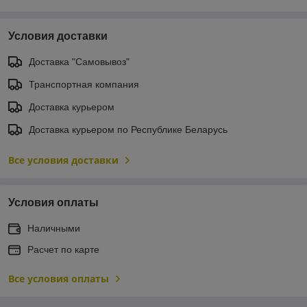
Условия доставки
Доставка "Самовывоз"
Транспортная компания
Доставка курьером
Доставка курьером по Республике Беларусь
Все условия доставки
Условия оплаты
Наличными
Расчет по карте
Все условия оплаты