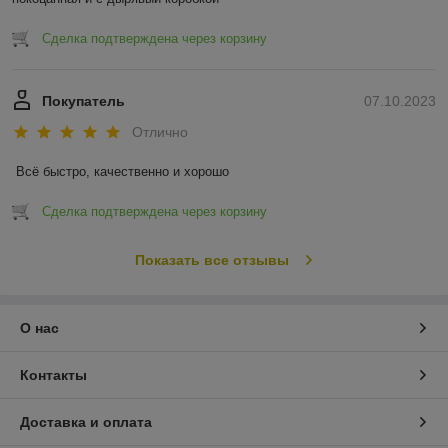
Сделка подтверждена через корзину
Покупатель
07.10.2023
Отлично
Всё быстро, качественно и хорошо
Сделка подтверждена через корзину
Показать все отзывы
О нас
Контакты
Доставка и оплата