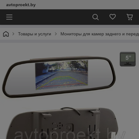
avtoproekt.by
Товары и услуги
Мониторы для камер заднего и перед