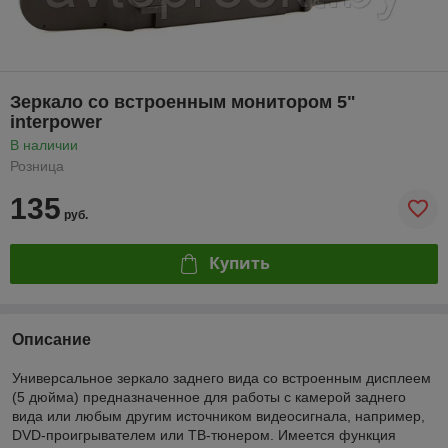
Зеркало со встроенным монитором 5"
interpower
В наличии
Розница
135
руб.
Купить
Описание
Универсальное зеркало заднего вида со встроенным дисплеем
(5 дюйма) предназначенное для работы с камерой заднего
вида или любым другим источником видеосигнала, например,
DVD-проигрывателем или ТВ-тюнером. Имеется функция