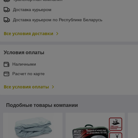
Доставка курьером
Доставка курьером по Республике Беларусь
Все условия доставки
Условия оплаты
Наличными
Расчет по карте
Все условия оплаты
Подобные товары компании