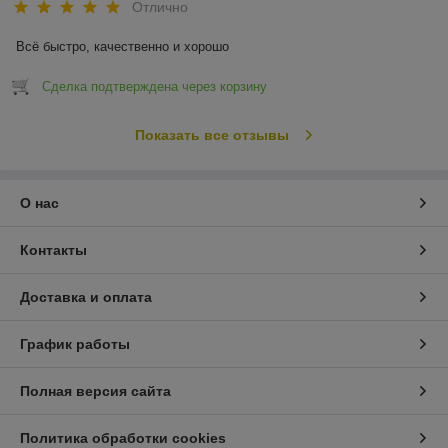
Отлично
Всё быстро, качественно и хорошо
Сделка подтверждена через корзину
Показать все отзывы
О нас
Контакты
Доставка и оплата
График работы
Полная версия сайта
Политика обработки cookies