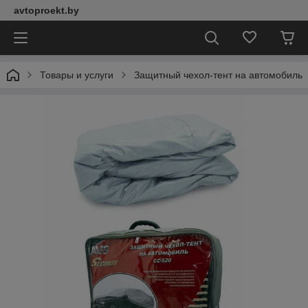
avtoproekt.by
Товары и услуги
Защитный чехол-тент на автомобиль