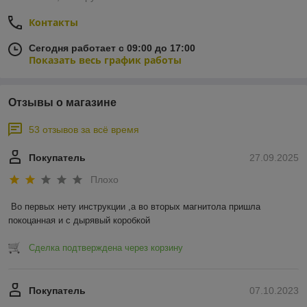
Контакты
Сегодня работает с 09:00 до 17:00
Показать весь график работы
Отзывы о магазине
53 отзывов за всё время
Покупатель
27.09.2025
Плохо
Во первых нету инструкции ,а во вторых магнитола пришла 
покоцанная и с дырявый коробкой
Сделка подтверждена через корзину
Покупатель
07.10.2023