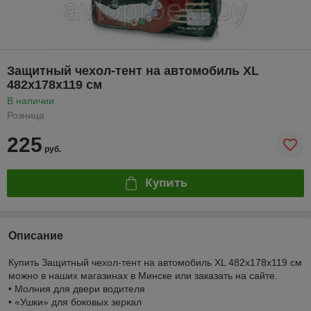
Защитный чехол-тент на автомобиль XL
482х178х119 см
В наличии
Розница
225
руб.
Купить
Описание
Купить Защитный чехол-тент на автомобиль XL 482х178х119 см
можно в наших магазинах в Минске или заказать на сайте.
• Молния для двери водителя
• «Ушки» для боковых зеркал