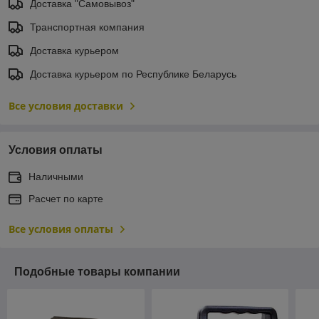
Доставка "Самовывоз"
Транспортная компания
Доставка курьером
Доставка курьером по Республике Беларусь
Все условия доставки
Условия оплаты
Наличными
Расчет по карте
Все условия оплаты
Подобные товары компании