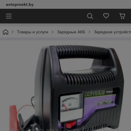
avtoproekt.by
Товары и услуги
Зарядные АКБ
Зарядное устройст