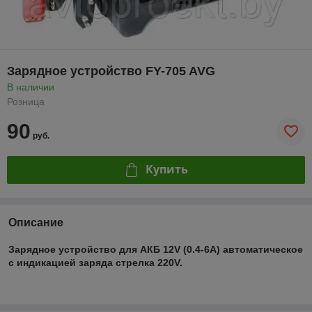
Зарядное устройство FY-705 AVG
В наличии
Розница
90
руб.
Купить
Описание
Зарядное устройство для АКБ 12V (0.4-6A) автоматическое
с индикацией заряда стрелка 220V.