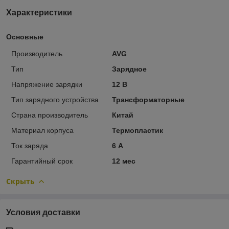
Характеристики
Основные
Производитель
AVG
Тип
Зарядное
Напряжение зарядки
12 В
Тип зарядного устройства
Трансформаторные
Страна производитель
Китай
Материал корпуса
Термопластик
Ток заряда
6 А
Гарантийный срок
12 мес
Скрыть
Условия доставки