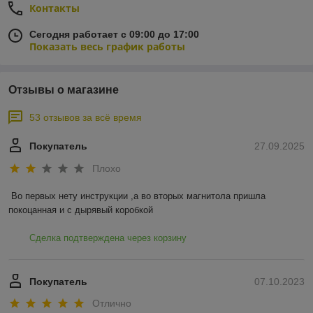
Контакты
Сегодня работает с 09:00 до 17:00
Показать весь график работы
Отзывы о магазине
53 отзывов за всё время
Покупатель
27.09.2025
Плохо
Во первых нету инструкции ,а во вторых магнитола пришла 
покоцанная и с дырявый коробкой
Сделка подтверждена через корзину
Покупатель
07.10.2023
Отлично