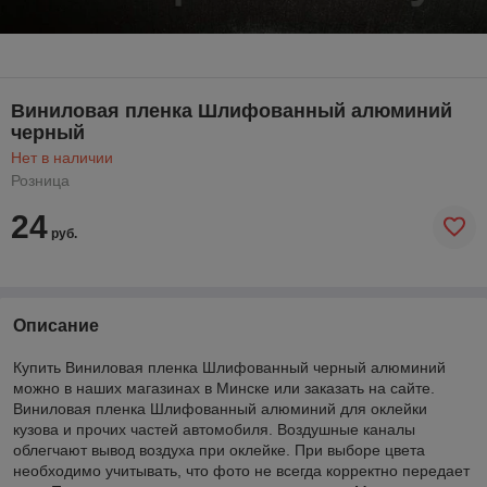
Виниловая пленка Шлифованный алюминий
черный
Нет в наличии
Розница
24
руб.
Описание
Купить Виниловая пленка Шлифованный черный алюминий
можно в наших магазинах в Минске или заказать на сайте.
Виниловая пленка Шлифованный алюминий для оклейки
кузова и прочих частей автомобиля. Воздушные каналы
облегчают вывод воздуха при оклейке. При выборе цвета
необходимо учитывать, что фото не всегда корректно передает