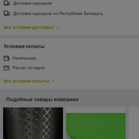
Доставка курьером
Доставка курьером по Республике Беларусь
Все условия доставки
Условия оплаты
Наличными
Расчет по карте
Все условия оплаты
Подобные товары компании