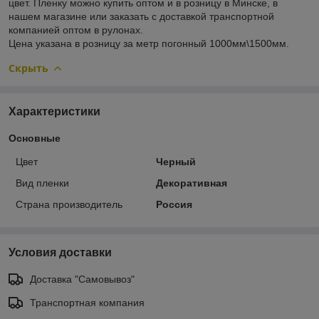
цвет. Пленку можно купить оптом и в розницу в Минске, в
нашем магазине или заказать с доставкой транспортной
компанией оптом в рулонах.
Цена указана в розницу за метр погонный 1000мм\1500мм.
Скрыть
Характеристики
Основные
Цвет
Черный
Вид пленки
Декоративная
Страна производитель
Россия
Условия доставки
Доставка "Самовывоз"
Транспортная компания