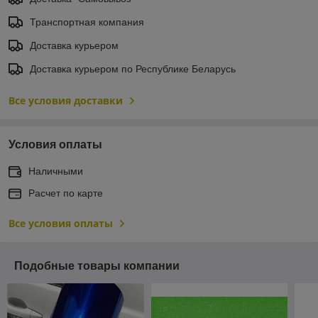
Транспортная компания
Доставка курьером
Доставка курьером по Республике Беларусь
Все условия доставки
Условия оплаты
Наличными
Расчет по карте
Все условия оплаты
Подобные товары компании