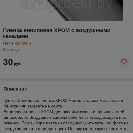
Пленка виниловая ХРОМ с воздушными
каналами
Нет в наличии
Розница
30
руб.
Описание
Купить Виниловая пленка ХРОМ можно в наших магазинах в
Минске или заказать на сайте.
Виниловая пленка ХРОМ для оклейки кузова и прочих частей
автомобиля. Воздушные каналы облегчают вывод воздуха при
оклейке. При выборе цвета необходимо учитывать, что фото не
всегда корректно передает цвет. Пленку можно купить оптом и в