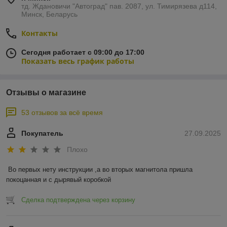
тд. Ждановичи "Автоград" пав. 2087, ул. Тимирязева д114,
Минск, Беларусь
Контакты
Сегодня работает с 09:00 до 17:00
Показать весь график работы
Отзывы о магазине
53 отзывов за всё время
Покупатель
27.09.2025
Плохо
Во первых нету инструкции ,а во вторых магнитола пришла 
покоцанная и с дырявый коробкой
Сделка подтверждена через корзину