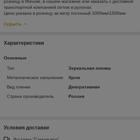
розницу в Минске, в нашем магазине или заказать с доставкой
транспортной компанией оптом в рулонах.
Цена указана в розницу за метр погонный 1000мм\1500мм.
Скрыть
Характеристики
Основные
Тип
Зеркальная пленка
Металлическое напыление
Хром
Вид пленки
Декоративная
Страна производитель
Россия
Условия доставки
Доставка "Самовывоз"