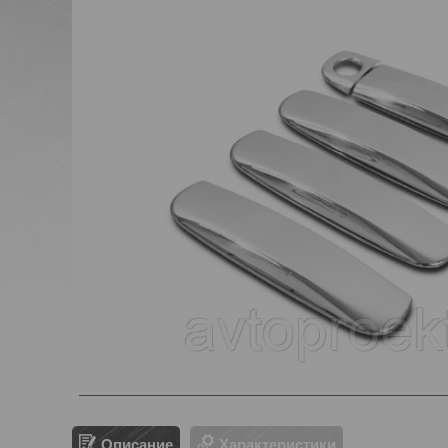
Описание
Характеристики