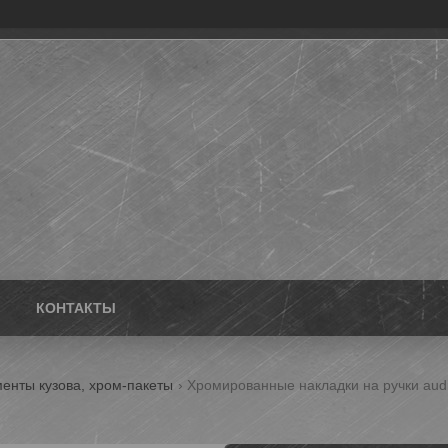
КОНТАКТЫ
енты кузова, хром-пакеты
Хромированные накладки на ручки audi