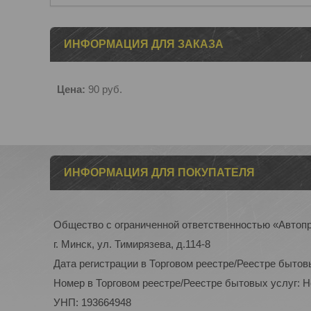
ИНФОРМАЦИЯ ДЛЯ ЗАКАЗА
Цена:
90
руб.
ИНФОРМАЦИЯ ДЛЯ ПОКУПАТЕЛЯ
Общество с ограниченной ответственностью «Автоп
г. Минск, ул. Тимирязева, д.114-8
Дата регистрации в Торговом реестре/Реестре бытов
Номер в Торговом реестре/Реестре бытовых услуг: 
УНП: 193664948