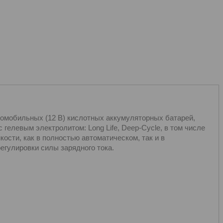
томобильных (12 В) кислотных аккумуляторных батарей,
гелевым электролитом: Long Life, Deep-Cycle, в том числе
кости, как в полностью автоматическом, так и в
егулировки силы зарядного тока.