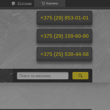
53 отзыва
Корзина
+375 (29) 853-01-01
+375 (29) 159-60-80
+375 (25) 530-44-58