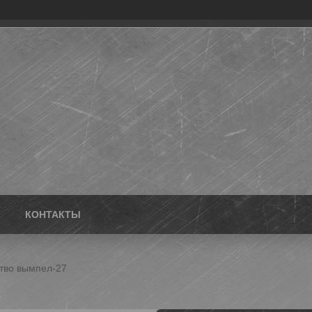
КОНТАКТЫ
тво вымпел-27