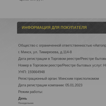
ИНФОРМАЦИЯ ДЛЯ ПОКУПАТЕЛЯ
Общество с ограниченной ответственностью «Автоп
г. Минск, ул. Тимирязева, д.114-8
Дата регистрации в Торговом реестре/Реестре бытов
Номер в Торговом реестре/Реестре бытовых услуг: 
УНП: 193664948
Регистрационный орган: Минским горисполкомом
Дата регистрации компании: 05.01.2023
Режим работы:
День
Понедельник