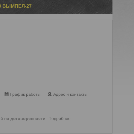
 ВЫМПЕЛ-27
График работы
Адрес и контакты
Подробнее
ей
по договоренности