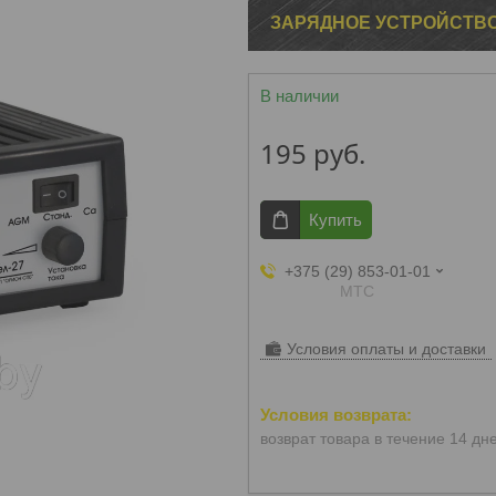
ЗАРЯДНОЕ УСТРОЙСТВО
В наличии
195
руб.
Купить
+375 (29) 853-01-01
МТС
Условия оплаты и доставки
возврат товара в течение 14 дн