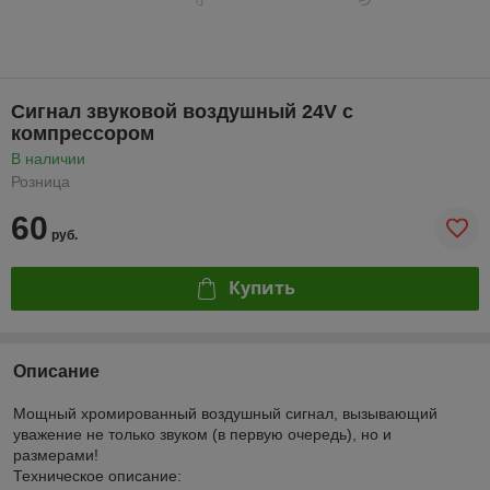
Сигнал звуковой воздушный 24V с
компрессором
В наличии
Розница
60
руб.
Купить
Описание
Мощный хромированный воздушный сигнал, вызывающий
уважение не только звуком (в первую очередь), но и
размерами!
Техническое описание: