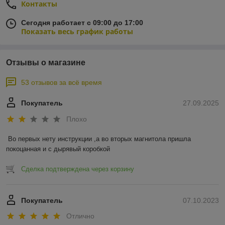
Контакты
Сегодня работает с 09:00 до 17:00
Показать весь график работы
Отзывы о магазине
53 отзывов за всё время
Покупатель
27.09.2025
Плохо
Во первых нету инструкции ,а во вторых магнитола пришла 
покоцанная и с дырявый коробкой
Сделка подтверждена через корзину
Покупатель
07.10.2023
Отлично