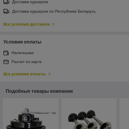
Доставка курьером
Доставка курьером по Республике Беларусь
Все условия доставки
Условия оплаты
Наличными
Расчет по карте
Все условия оплаты
Подобные товары компании