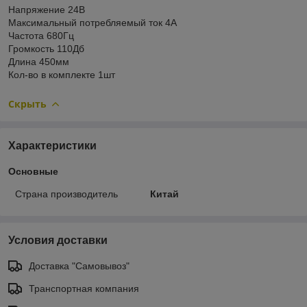
Напряжение 24В
Максимальный потребляемый ток 4А
Частота 680Гц
Громкость 110Дб
Длина 450мм
Кол-во в комплекте 1шт
Скрыть
Характеристики
Основные
Страна производитель
Китай
Условия доставки
Доставка "Самовывоз"
Транспортная компания