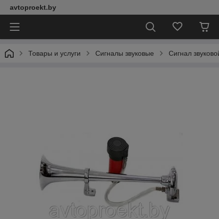
avtoproekt.by
Товары и услуги
Сигналы звуковые
Сигнал звуков