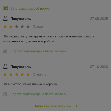
53 отзывов за всё время
Покупатель
27.09.2025
Плохо
Во первых нету инструкции ,а во вторых магнитола пришла 
покоцанная и с дырявый коробкой
Сделка подтверждена через корзину
Покупатель
07.10.2023
Отлично
Всё быстро, качественно и хорошо
Сделка подтверждена через корзину
Показать все отзывы