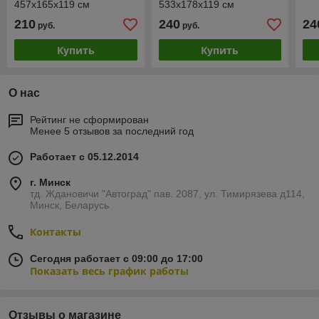
457х165х119 см
533х178х119 см
210
240
24
руб.
руб.
Купить
Купить
О нас
Рейтинг не сформирован
Менее 5 отзывов за последний год
Работает с 05.12.2014
г. Минск
тд. Ждановичи "Автоград" пав. 2087, ул. Тимирязева д114,
Минск, Беларусь
Контакты
Сегодня работает с 09:00 до 17:00
Показать весь график работы
Отзывы о магазине