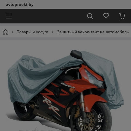
avtoproekt.by
Товары и услуги
Защитный чехол-тент на автомобиль