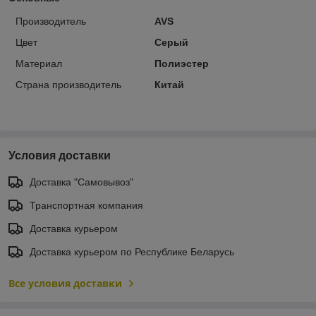
Производитель
AVS
Цвет
Серый
Материал
Полиэстер
Страна производитель
Китай
Условия доставки
Доставка "Самовывоз"
Транспортная компания
Доставка курьером
Доставка курьером по Республике Беларусь
Все условия доставки