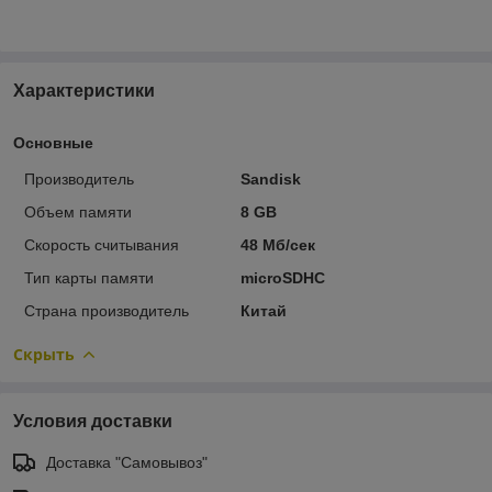
Характеристики
Основные
Производитель
Sandisk
Объем памяти
8 GB
Скорость считывания
48 Мб/сек
Тип карты памяти
microSDHC
Страна производитель
Китай
Скрыть
Условия доставки
Доставка "Самовывоз"