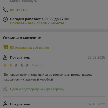
Минск, Беларусь
Контакты
Сегодня работает с 09:00 до 17:00
Показать весь график работы
Отзывы о магазине
53 отзывов за всё время
Покупатель
27.09.2025
Плохо
Во первых нету инструкции ,а во вторых магнитола пришла 
покоцанная и с дырявый коробкой
Сделка подтверждена через корзину
Покупатель
07.10.2023