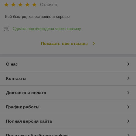
Отлично
Всё быстро, качественно и хорошо
Сделка подтверждена через корзину
Показать все отзывы
О нас
Контакты
Доставка и оплата
График работы
Полная версия сайта
Политика обработки cookies