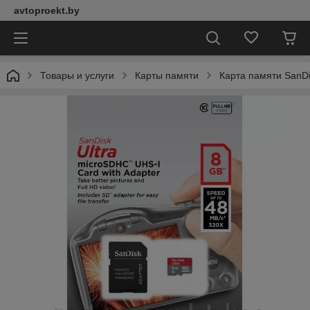
avtoproekt.by
Товары и услуги
Карты памяти
Карта памяти SanDi