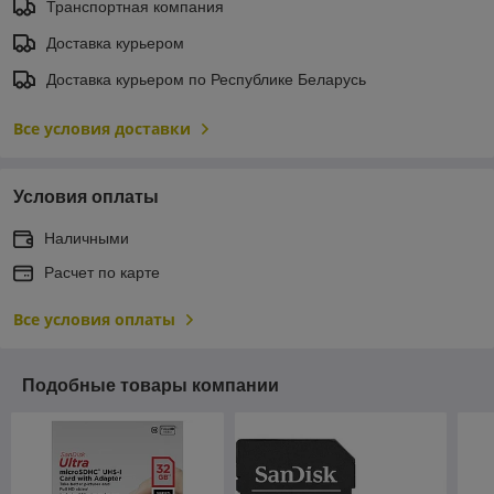
Транспортная компания
Доставка курьером
Доставка курьером по Республике Беларусь
Все условия доставки
Условия оплаты
Наличными
Расчет по карте
Все условия оплаты
Подобные товары компании