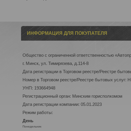
ИНФОРМАЦИЯ ДЛЯ ПОКУПАТЕЛЯ
Общество с ограниченной ответственностью «Автоп
г. Минск, ул. Тимирязева, д.114-8
Дата регистрации в Торговом реестре/Реестре бытов
Номер в Торговом реестре/Реестре бытовых услуг: 
УНП: 193664948
Регистрационный орган: Минским горисполкомом
Дата регистрации компании: 05.01.2023
Режим работы:
День
Понедельник