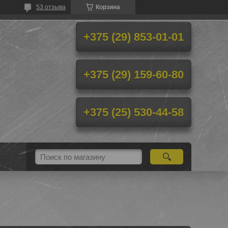
53 отзыва
Корзина
+375 (29) 853-01-01
+375 (29) 159-60-80
+375 (25) 530-44-58