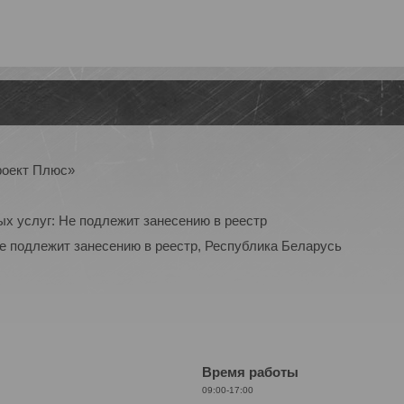
роект Плюс»
ых услуг: Не подлежит занесению в реестр
Не подлежит занесению в реестр, Республика Беларусь
Время работы
09:00-17:00