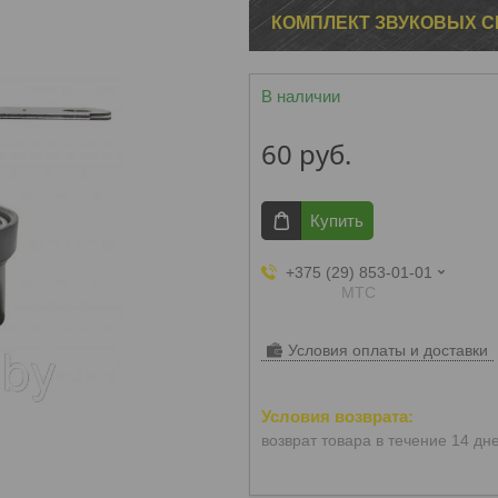
КОМПЛЕКТ ЗВУКОВЫХ С
В наличии
60
руб.
Купить
+375 (29) 853-01-01
МТС
Условия оплаты и доставки
возврат товара в течение 14 дн