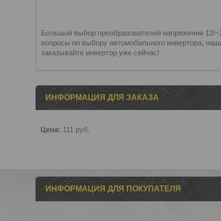
Большой выбор преобразователей напряжения 12/~2
вопросы по выбору автомобильного инвертора, наши
заказывайте инвертор уже сейчас!
ИНФОРМАЦИЯ ДЛЯ ЗАКАЗА
Цена:
111
руб.
ИНФОРМАЦИЯ ДЛЯ ПОКУПАТЕЛЯ