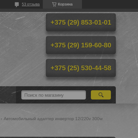
53 отзыва
Корзина
+375 (29) 853-01-01
+375 (29) 159-60-80
+375 (25) 530-44-58
Автомобильный адаптер инвертор 12/220v 300w