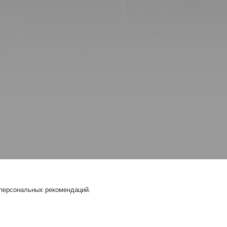
 персональных рекомендаций.