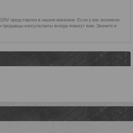
20V представлен в нашем магазине. Если у вас возникли
 продавцы-консультанты всегда помогут вам. Звоните и