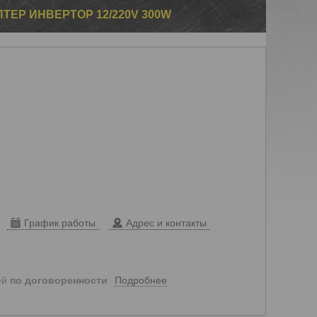
ЕР ИНВЕРТОР 12/220V 300W
График работы
Адрес и контакты
Подробнее
ей
по договоренности