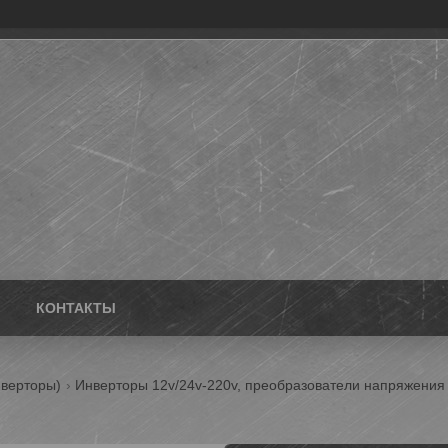
КОНТАКТЫ
нверторы)
Инверторы 12v/24v-220v, преобразователи напряжения