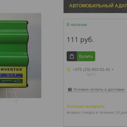
АВТОМОБИЛЬНЫЙ АДАПТ
В наличии
111
руб.
Купить
+375 (29) 853-01-01
МТС
Условия оплаты и доставки
возврат товара в течение 14 дн