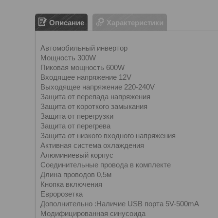
Описание
Характеристики
Автомобильный инвертор
Мощность 300W
Пиковая мощность 600W
Входящее напряжение 12V
Выходящее напряжение 220-240V
Защита от перепада напряжения
Защита от короткого замыкания
Защита от перегрузки
Защита от перегрева
Защита от низкого входного напряжения
Активная система охлаждения
Алюминиевый корпус
Соединительные провода в комплекте
Длина проводов 0,5м
Кнопка включения
Евророзетка
Дополнительно :Наличие USB порта 5V-500mA
Модифицированная синусоида