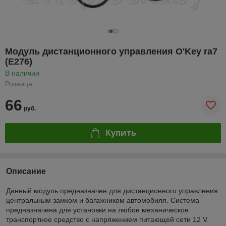
Модуль дистанционного управления O'Key ra7
(E276)
В наличии
Розница
66
руб.
Купить
Описание
Данный модуль предназначен для дистанционного управления
центральным замком и багажником автомобиля. Система
предназначена для установки на любое механическое
транспортное средство с напряжением питающей сети 12 V.