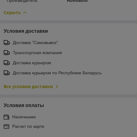
Производитель
Runoauto
Скрыть
Условия доставки
Доставка "Самовывоз"
Транспортная компания
Доставка курьером
Доставка курьером по Республике Беларусь
Все условия доставки
Условия оплаты
Наличными
Расчет по карте