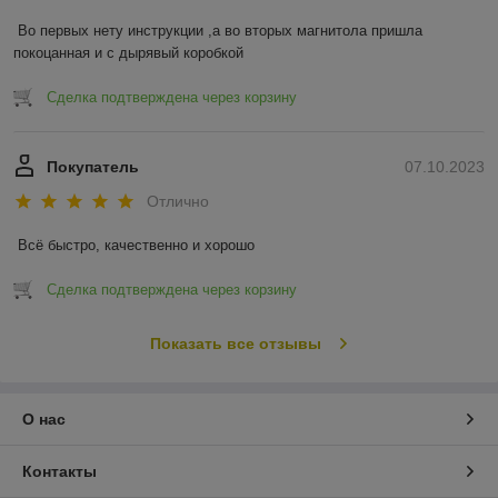
Во первых нету инструкции ,а во вторых магнитола пришла 
покоцанная и с дырявый коробкой
Сделка подтверждена через корзину
Покупатель
07.10.2023
Отлично
Всё быстро, качественно и хорошо
Сделка подтверждена через корзину
Показать все отзывы
О нас
Контакты