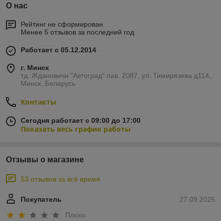
О нас
Рейтинг не сформирован
Менее 5 отзывов за последний год
Работает с 05.12.2014
г. Минск
тд. Ждановичи "Автоград" пав. 2087, ул. Тимирязева д114,
Минск, Беларусь
Контакты
Сегодня работает с 09:00 до 17:00
Показать весь график работы
Отзывы о магазине
53 отзывов за всё время
Покупатель
27.09.2025
Плохо