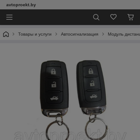
avtoproekt.by
Товары и услуги
Автосигнализация
Модуль дистанц