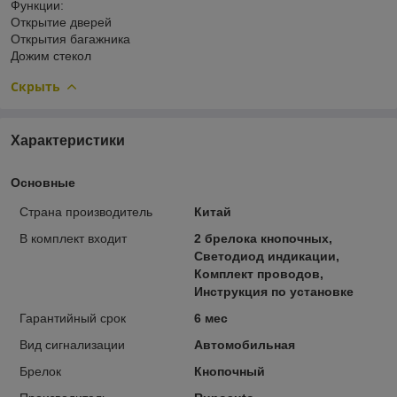
Функции:
Открытие дверей
Открытия багажника
Дожим стекол
Скрыть
Характеристики
Основные
Страна производитель
Китай
В комплект входит
2 брелока кнопочных,
Светодиод индикации,
Комплект проводов,
Инструкция по установке
Гарантийный срок
6 мес
Вид сигнализации
Автомобильная
Брелок
Кнопочный