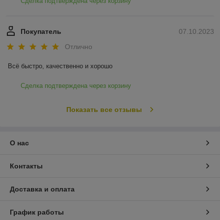
Сделка подтверждена через корзину
Покупатель
07.10.2023
Отлично
Всё быстро, качественно и хорошо
Сделка подтверждена через корзину
Показать все отзывы
О нас
Контакты
Доставка и оплата
График работы