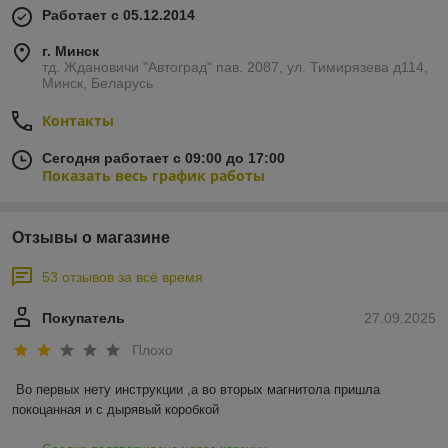
Работает с 05.12.2014
г. Минск
тд. Ждановичи "Автоград" пав. 2087, ул. Тимирязева д114,
Минск, Беларусь
Контакты
Сегодня работает с 09:00 до 17:00
Показать весь график работы
Отзывы о магазине
53 отзывов за всё время
Покупатель
27.09.2025
Плохо
Во первых нету инструкции ,а во вторых магнитола пришла 
покоцанная и с дырявый коробкой