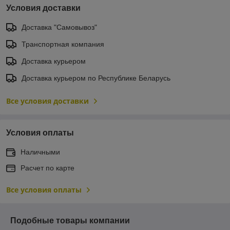
Условия доставки
Доставка "Самовывоз"
Транспортная компания
Доставка курьером
Доставка курьером по Республике Беларусь
Все условия доставки
Условия оплаты
Наличными
Расчет по карте
Все условия оплаты
Подобные товары компании