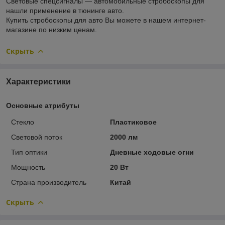
Световые спецсигналы — автомобильные стробоскопы для
нашли применение в тюнинге авто.
Купить стробоскопы для авто Вы можете в нашем интернет-
магазине по низким ценам.
Скрыть
Характеристики
Основные атрибуты
Стекло
Пластиковое
Световой поток
2000 лм
Тип оптики
Дневные ходовые огни
Мощность
20 Вт
Страна производитель
Китай
Скрыть