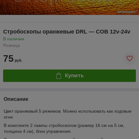
Стробоскопы оранжевые DRL — COB 12v-24v
В наличии
Розница
75
руб.
Купить
Описание
Цвет оранжевый.5 режимов. Можно использовать как ходовые
огни.
В комплекте 2 лампы стробоскопов (размер 16 см на 5 см,
толщина 4 см), блок управления.