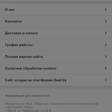
О нас
Контакты
Доставка и оплата
График работы
Полная версия сайта
Политика обработки cookies
Сайт создан на платформе Deal.by
Информация для покупателя
Юридическое лицо:
Общество с ограниченной ответственностью
«Автопроект Плюс»
г. Минск, ул. Тимирязева, д.114-8