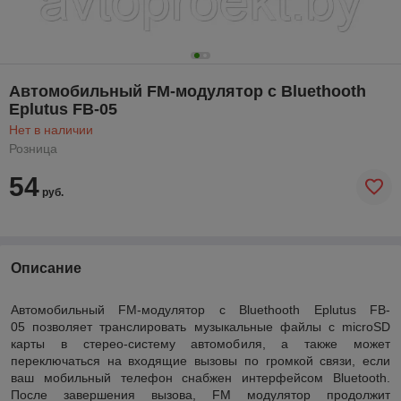
Автомобильный FM-модулятор с Bluethooth
Eplutus FB-05
Нет в наличии
Розница
54
руб.
Описание
Автомобильный FM-модулятор с Bluethooth Eplutus FB-
05 позволяет транслировать музыкальные файлы с microSD
карты в стерео-систему автомобиля, а также может
переключаться на входящие вызовы по громкой связи, если
ваш мобильный телефон снабжен интерфейсом Bluetooth.
После завершения вызова, FM модулятор продолжит