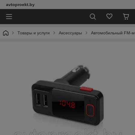
avtoproekt.by
Товары и услуги
Аксессуары
Автомобильный FM-мод