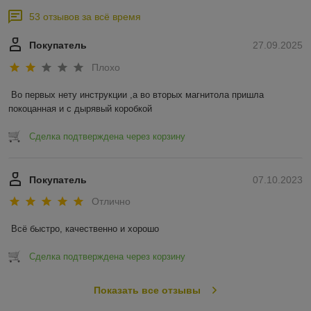
53 отзывов за всё время
Покупатель
27.09.2025
Плохо
Во первых нету инструкции ,а во вторых магнитола пришла 
покоцанная и с дырявый коробкой
Сделка подтверждена через корзину
Покупатель
07.10.2023
Отлично
Всё быстро, качественно и хорошо
Сделка подтверждена через корзину
Показать все отзывы