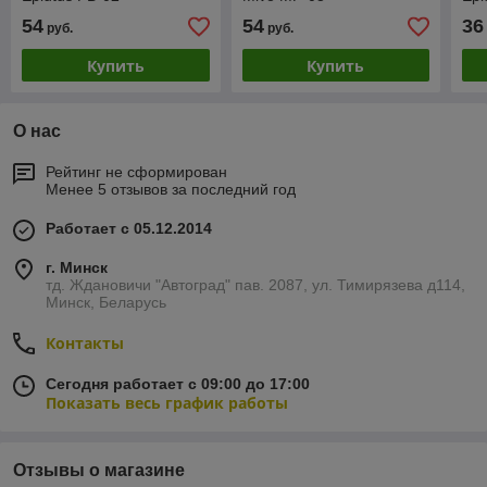
54
54
36
руб.
руб.
Купить
Купить
О нас
Рейтинг не сформирован
Менее 5 отзывов за последний год
Работает с 05.12.2014
г. Минск
тд. Ждановичи "Автоград" пав. 2087, ул. Тимирязева д114,
Минск, Беларусь
Контакты
Сегодня работает с 09:00 до 17:00
Показать весь график работы
Отзывы о магазине