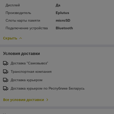
Дисплей
Да
Производитель
Eplutus
Слоты карты памяти
microSD
Подключение устройства
Bluetooth
Скрыть
Условия доставки
Доставка "Самовывоз"
Транспортная компания
Доставка курьером
Доставка курьером по Республике Беларусь
Все условия доставки