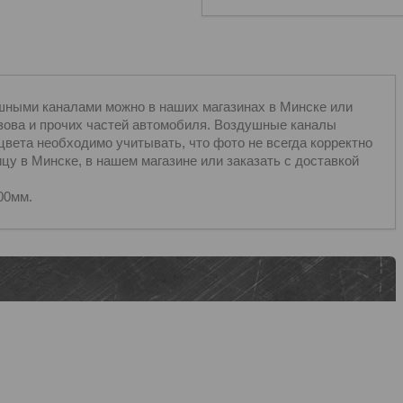
шными каналами можно в наших магазинах в Минске или
узова и прочих частей автомобиля. Воздушные каналы
цвета необходимо учитывать, что фото не всегда корректно
ицу в Минске, в нашем магазине или заказать с доставкой
00мм.