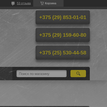
53 отзыва
Корзина
+375 (29) 853-01-01
+375 (29) 159-60-80
+375 (25) 530-44-58