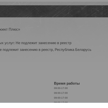
роект Плюс»
ых услуг: Не подлежит занесению в реестр
Не подлежит занесению в реестр, Республика Беларусь
Время работы
09:00-17:00
09:00-17:00
09:00-17:00
09:00-17:00
09:00-17:00