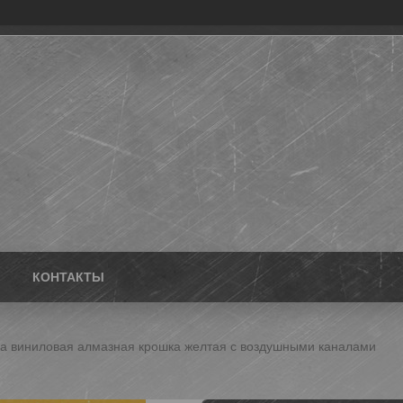
КОНТАКТЫ
а виниловая алмазная крошка желтая с воздушными каналами