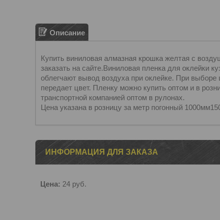
Описание
Купить виниловая алмазная крошка желтая с возду
заказать на сайте.Виниловая пленка для оклейки к
облегчают вывод воздуха при оклейке. При выборе 
передает цвет. Пленку можно купить оптом и в розн
транспортной компанией оптом в рулонах.
Цена указана в розницу за метр погонный 1000мм15
ИНФОРМАЦИЯ ДЛЯ ЗАКАЗА
Цена:
24
руб.