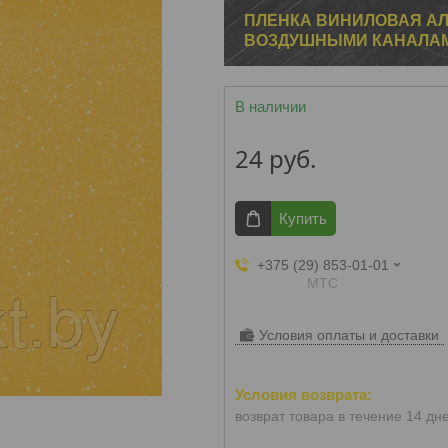
ПЛЕНКА ВИНИЛОВАЯ АЛ
ВОЗДУШНЫМИ КАНАЛА
В наличии
24
руб.
Купить
+375 (29) 853-01-01
МТС
Условия оплаты и доставки
возврат товара в течение 14 дн