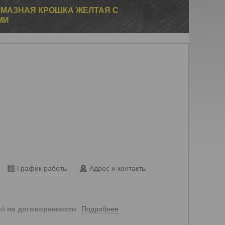
МАЗНАЯ КРОШКА ЖЕЛТАЯ С
МИ
График работы
Адрес и контакты
Подробнее
ей
по договоренности