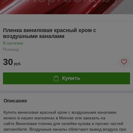
Пленка виниловая красный хром с
воздушными каналами
В наличии
Розница
30
руб.
Купить
Описание
Купить виниловая красный хром с воздушными каналами
можно в наших магазинах в Минске или заказать на
сайте.Виниловая пленка для оклейки кузова и прочих частей
автомобиля. Воздушные каналы облегчают вывод воздуха при