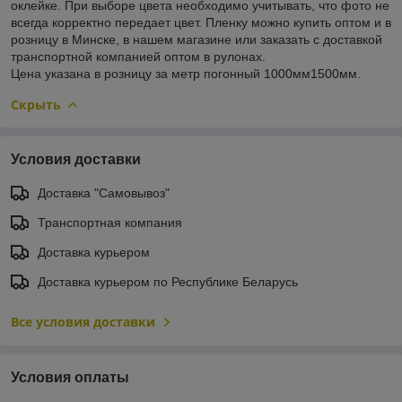
оклейке. При выборе цвета необходимо учитывать, что фото не
всегда корректно передает цвет. Пленку можно купить оптом и в
розницу в Минске, в нашем магазине или заказать с доставкой
транспортной компанией оптом в рулонах.
Цена указана в розницу за метр погонный 1000мм1500мм.
Скрыть
Условия доставки
Доставка "Самовывоз"
Транспортная компания
Доставка курьером
Доставка курьером по Республике Беларусь
Все условия доставки
Условия оплаты