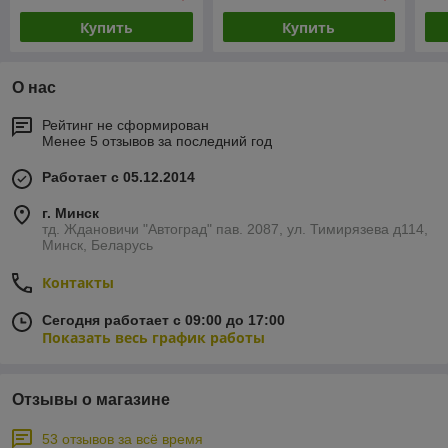
Купить
Купить
О нас
Рейтинг не сформирован
Менее 5 отзывов за последний год
Работает с 05.12.2014
г. Минск
тд. Ждановичи "Автоград" пав. 2087, ул. Тимирязева д114,
Минск, Беларусь
Контакты
Сегодня работает с 09:00 до 17:00
Показать весь график работы
Отзывы о магазине
53 отзывов за всё время