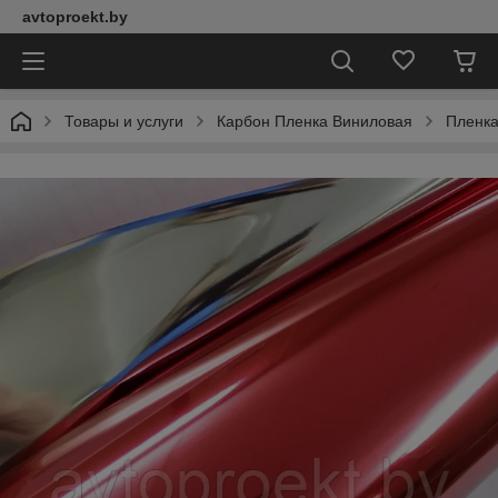
avtoproekt.by
Товары и услуги
Карбон Пленка Виниловая
Пленка