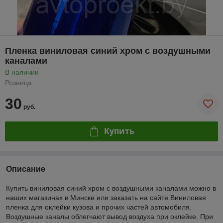
Пленка виниловая синий хром с воздушными
каналами
В наличии
Розница
30
руб.
Купить
Описание
Купить виниловая синий хром с воздушными каналами можно в
наших магазинах в Минске или заказать на сайте.Виниловая
пленка для оклейки кузова и прочих частей автомобиля.
Воздушные каналы облегчают вывод воздуха при оклейке. При