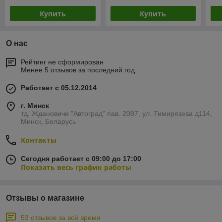
Купить
Купить
О нас
Рейтинг не сформирован
Менее 5 отзывов за последний год
Работает с 05.12.2014
г. Минск
тд. Ждановичи "Автоград" пав. 2087, ул. Тимирязева д114,
Минск, Беларусь
Контакты
Сегодня работает с 09:00 до 17:00
Показать весь график работы
Отзывы о магазине
53 отзывов за всё время