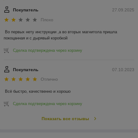
Покупатель
27.09.2025
Плохо
Во первых нету инструкции ,а во вторых магнитола пришла 
покоцанная и с дырявый коробкой
Сделка подтверждена через корзину
Покупатель
07.10.2023
Отлично
Всё быстро, качественно и хорошо
Сделка подтверждена через корзину
Показать все отзывы