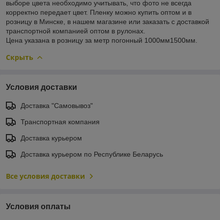
выборе цвета необходимо учитывать, что фото не всегда
корректно передает цвет. Пленку можно купить оптом и в
розницу в Минске, в нашем магазине или заказать с доставкой
транспортной компанией оптом в рулонах.
Цена указана в розницу за метр погонный 1000мм1500мм.
Скрыть
Условия доставки
Доставка "Самовывоз"
Транспортная компания
Доставка курьером
Доставка курьером по Республике Беларусь
Все условия доставки
Условия оплаты