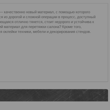
— качественно новый материал, с помощью которого
я из дорогой и сложной операции в процесс, доступный
щаяся отлично тянется, стоит недорого и устойчива к
й материал для перетяжки салона? Кроме того,
 оклейки техники, мебели и декорирования стендов.