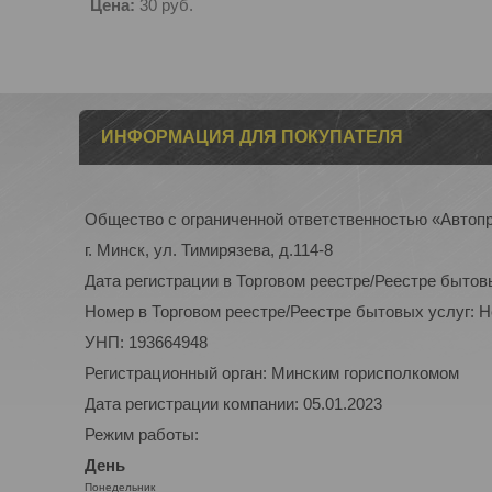
Цена:
30
руб.
ИНФОРМАЦИЯ ДЛЯ ПОКУПАТЕЛЯ
Общество с ограниченной ответственностью «Автоп
г. Минск, ул. Тимирязева, д.114-8
Дата регистрации в Торговом реестре/Реестре бытов
Номер в Торговом реестре/Реестре бытовых услуг: 
УНП: 193664948
Регистрационный орган: Минским горисполкомом
Дата регистрации компании: 05.01.2023
Режим работы:
День
Понедельник