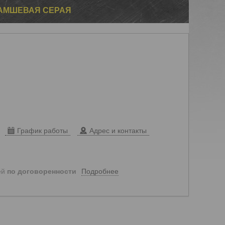
ЗАМШЕВАЯ СЕРАЯ
График работы
Адрес и контакты
Подробнее
ей
по договоренности