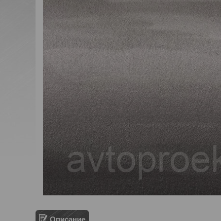
Описание