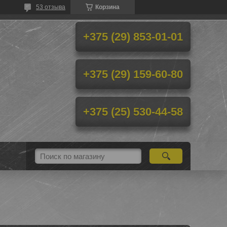
53 отзыва
Корзина
+375 (29) 853-01-01
+375 (29) 159-60-80
+375 (25) 530-44-58