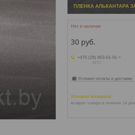
ПЛЕНКА АЛЬКАНТАРА 
Нет в наличии
30
руб.
+375 (29) 853-01-01
МТС
Условия оплаты и доставки
возврат товара в течение 14 дн