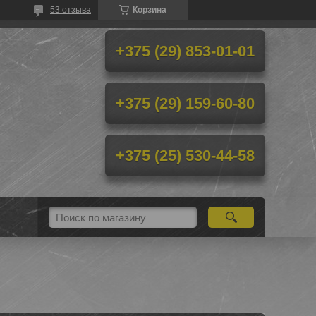
53 отзыва
Корзина
+375 (29) 853-01-01
+375 (29) 159-60-80
+375 (25) 530-44-58