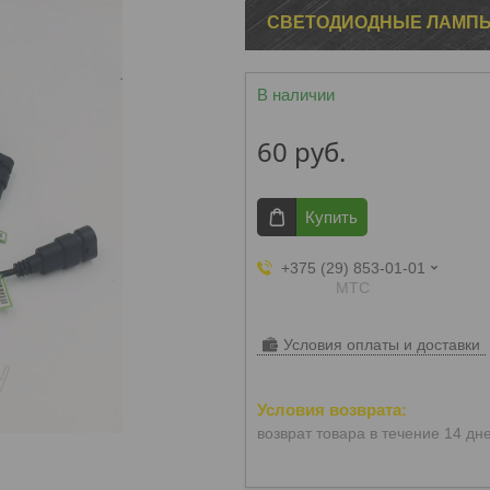
СВЕТОДИОДНЫЕ ЛАМПЫ 
В наличии
60
руб.
Купить
+375 (29) 853-01-01
МТС
Условия оплаты и доставки
возврат товара в течение 14 дн