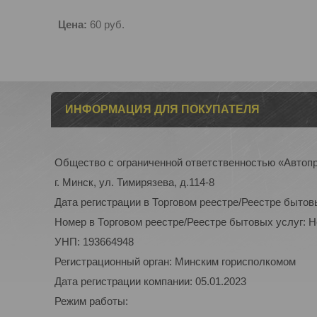
Цена:
60
руб.
ИНФОРМАЦИЯ ДЛЯ ПОКУПАТЕЛЯ
Общество с ограниченной ответственностью «Автоп
г. Минск, ул. Тимирязева, д.114-8
Дата регистрации в Торговом реестре/Реестре бытов
Номер в Торговом реестре/Реестре бытовых услуг: 
УНП: 193664948
Регистрационный орган: Минским горисполкомом
Дата регистрации компании: 05.01.2023
Режим работы: