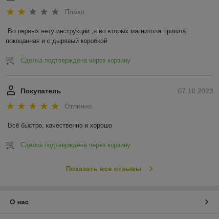
Плохо
Во первых нету инструкции ,а во вторых магнитола пришла 
покоцанная и с дырявый коробкой
Сделка подтверждена через корзину
Покупатель
07.10.2023
Отлично
Всё быстро, качественно и хорошо
Сделка подтверждена через корзину
Показать все отзывы
О нас