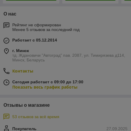
О нас
Рейтинг не сформирован
Менее 5 отзывов за последний год
Работает с 05.12.2014
г. Минск
тд. Ждановичи "Автоград" пав. 2087, ул. Тимирязева д114,
Минск, Беларусь
Контакты
Сегодня работает с 09:00 до 17:00
Показать весь график работы
Отзывы о магазине
53 отзывов за всё время
Покупатель
27.09.2025