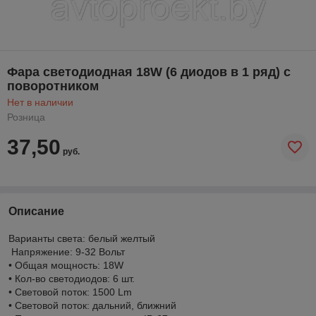
Фара светодиодная 18W (6 диодов в 1 ряд) с
поворотником
Нет в наличии
Розница
37,50
руб.
Описание
Варианты света: белый желтый
Напряжение: 9-32 Вольт
• Общая мощность: 18W
• Кол-во светодиодов: 6 шт.
• Световой поток: 1500 Lm
• Световой поток: дальний, ближний