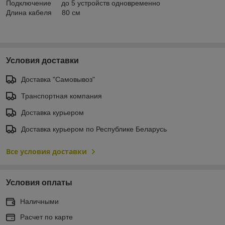
Подключение до 5 устройств одновременно
Длина кабеля 80 см
Условия доставки
Доставка "Самовывоз"
Транспортная компания
Доставка курьером
Доставка курьером по Республике Беларусь
Все условия доставки
Условия оплаты
Наличными
Расчет по карте