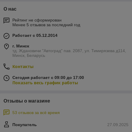
О нас
Рейтинг не сформирован
Менее 5 отзывов за последний год
Работает с 05.12.2014
г. Минск
тд. Ждановичи "Автоград" пав. 2087, ул. Тимирязева д114,
Минск, Беларусь
Контакты
Сегодня работает с 09:00 до 17:00
Показать весь график работы
Отзывы о магазине
53 отзывов за всё время
Покупатель
27.09.2025