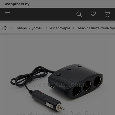
avtoproekt.by
Товары и услуги
Аксессуары
Авто-разветвитель пр