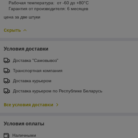
Рабочая температура: от -60 до +80°С
Гарантия от производителя: 6 месяцев
цена за две штуки
Скрыть
Условия доставки
Доставка "Самовывоз"
Транспортная компания
Доставка курьером
Доставка курьером по Республике Беларусь
Все условия доставки
Условия оплаты
Наличными