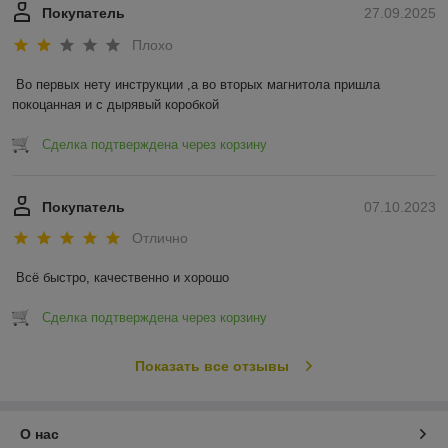
Покупатель
27.09.2025
Плохо
Во первых нету инструкции ,а во вторых магнитола пришла 
покоцанная и с дырявый коробкой
Сделка подтверждена через корзину
Покупатель
07.10.2023
Отлично
Всё быстро, качественно и хорошо
Сделка подтверждена через корзину
Показать все отзывы
О нас