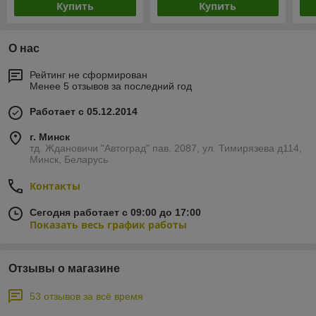
Купить
Купить
О нас
Рейтинг не сформирован
Менее 5 отзывов за последний год
Работает с 05.12.2014
г. Минск
тд. Ждановичи "Автоград" пав. 2087, ул. Тимирязева д114,
Минск, Беларусь
Контакты
Сегодня работает с 09:00 до 17:00
Показать весь график работы
Отзывы о магазине
53 отзывов за всё время