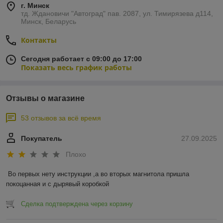
г. Минск
тд. Ждановичи "Автоград" пав. 2087, ул. Тимирязева д114,
Минск, Беларусь
Контакты
Сегодня работает с 09:00 до 17:00
Показать весь график работы
Отзывы о магазине
53 отзывов за всё время
Покупатель
27.09.2025
Плохо
Во первых нету инструкции ,а во вторых магнитола пришла 
покоцанная и с дырявый коробкой
Сделка подтверждена через корзину