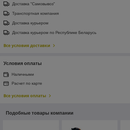
Доставка "Самовывоз"
Транспортная компания
Доставка курьером
Доставка курьером по Республике Беларусь
Все условия доставки
Условия оплаты
Наличными
Расчет по карте
Все условия оплаты
Подобные товары компании