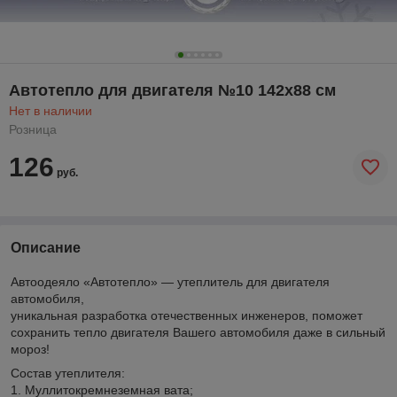
Автотепло для двигателя №10 142x88 см
Нет в наличии
Розница
126
руб.
Описание
Автоодеяло «Автотепло» — утеплитель для двигателя
автомобиля,
уникальная разработка отечественных инженеров, поможет
сохранить тепло двигателя Вашего автомобиля даже в сильный
мороз!
Состав утеплителя:
1. Муллитокремнеземная вата;