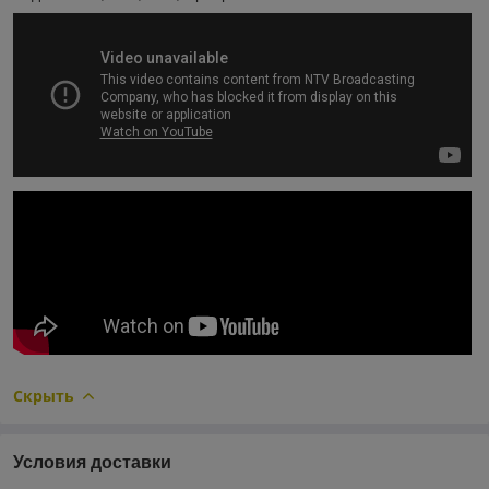
Скрыть
Условия доставки