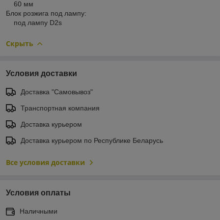
60 мм
Блок розжига под лампу:
под лампу D2s
Скрыть
Условия доставки
Доставка "Самовывоз"
Транспортная компания
Доставка курьером
Доставка курьером по Республике Беларусь
Все условия доставки
Условия оплаты
Наличными