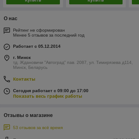
О нас
Рейтинг не сформирован
Менее 5 отзывов за последний год
Работает с 05.12.2014
г. Минск
тд. Ждановичи "Автоград" пав. 2087, ул. Тимирязева д114,
Минск, Беларусь
Контакты
Сегодня работает с 09:00 до 17:00
Показать весь график работы
Отзывы о магазине
53 отзывов за всё время