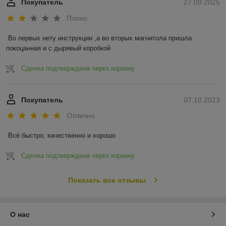
Покупатель
27.09.2025
Плохо
Во первых нету инструкции ,а во вторых магнитола пришла 
покоцанная и с дырявый коробкой
Сделка подтверждена через корзину
Покупатель
07.10.2023
Отлично
Всё быстро, качественно и хорошо
Сделка подтверждена через корзину
Показать все отзывы
О нас