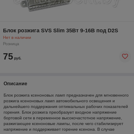
Блок розжига SVS Slim 35Вт 9-16В под D2S
Нет в наличии
Розница
75
руб.
Описание
Блок розжига ксеноновых ламп предназначен для мгновенного
розжига ксеноновых ламп автомобильного освещения и
дальнейшего поддержания оптимальных рабочих показателей
горения. Блок розжига преобразует входное напряжение
бортовой сети в переменное высокочастотное напряжение,
разжигающее ксеноновые лампы, после чего стабилизирует
напряжение и поддерживает горение ксенона. В случае