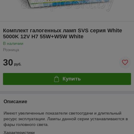
Комплект галогенных ламп SVS серия White
5000K 12V H7 55W+W5W White
В наличии
Розница
30
руб.
Купить
Описание
Имеют увеличенные показатели светоотдачи и длительный
ресурс эксплуатации. Лампы данной серии устанавливаются в
фары головного света.
Характеристики