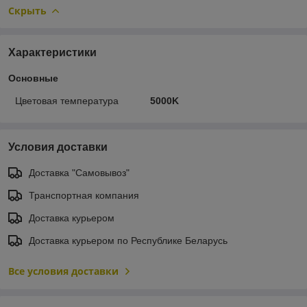
Скрыть
Характеристики
Основные
Цветовая температура
5000K
Условия доставки
Доставка "Самовывоз"
Транспортная компания
Доставка курьером
Доставка курьером по Республике Беларусь
Все условия доставки