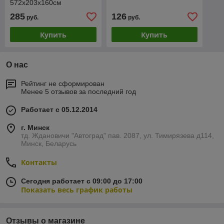
572х203х160см
285
126
руб.
руб.
Купить
Купить
О нас
Рейтинг не сформирован
Менее 5 отзывов за последний год
Работает с 05.12.2014
г. Минск
тд. Ждановичи "Автоград" пав. 2087, ул. Тимирязева д114,
Минск, Беларусь
Контакты
Сегодня работает с 09:00 до 17:00
Показать весь график работы
Отзывы о магазине