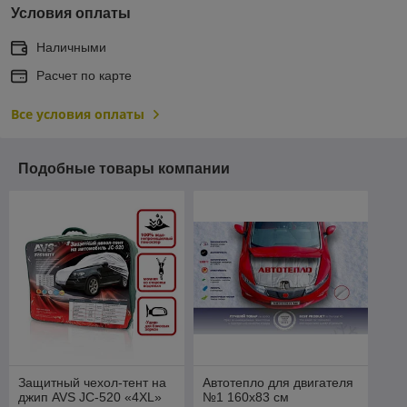
Условия оплаты
Наличными
Расчет по карте
Все условия оплаты
Подобные товары компании
Защитный чехол-тент на
Автотепло для двигателя
джип AVS JC-520 «4XL»
№1 160x83 см