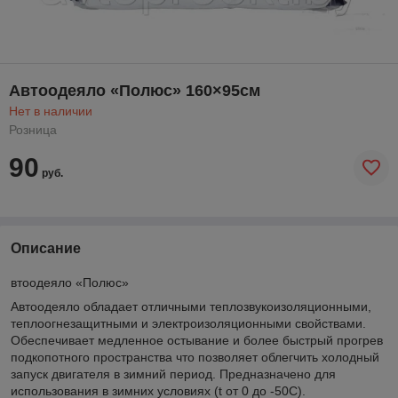
Автоодеяло «Полюс» 160×95см
Нет в наличии
Розница
90
руб.
Описание
втоодеяло «Полюс»
Автоодеяло обладает отличными теплозвукоизоляционными,
теплоогнезащитными и электроизоляционными свойствами.
Обеспечивает медленное остывание и более быстрый прогрев
подкопотного пространства что позволяет облегчить холодный
запуск двигателя в зимний период. Предназначено для
использования в зимних условиях (t от 0 до -50С).