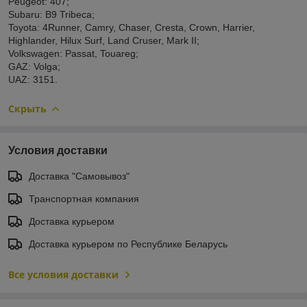
Peugeot: 407;
Subaru: B9 Tribeca;
Toyota: 4Runner, Camry, Chaser, Cresta, Crown, Harrier,
Highlander, Hilux Surf, Land Cruser, Mark II;
Volkswagen: Passat, Touareg;
GAZ: Volga;
UAZ: 3151.
Скрыть
Условия доставки
Доставка "Самовывоз"
Транспортная компания
Доставка курьером
Доставка курьером по Республике Беларусь
Все условия доставки