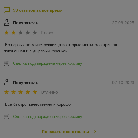
53 отзывов за всё время
Покупатель
27.09.2025
Плохо
Во первых нету инструкции ,а во вторых магнитола пришла 
покоцанная и с дырявый коробкой
Сделка подтверждена через корзину
Покупатель
07.10.2023
Отлично
Всё быстро, качественно и хорошо
Сделка подтверждена через корзину
Показать все отзывы