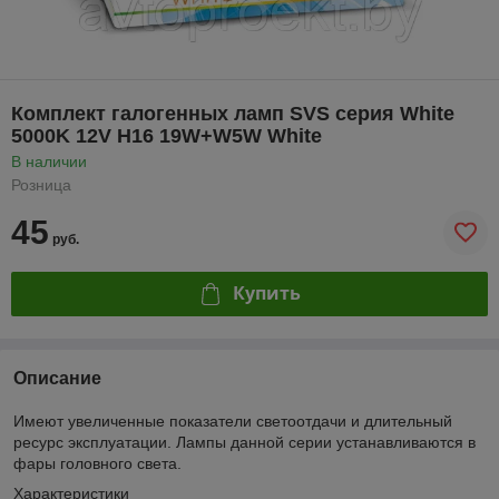
Комплект галогенных ламп SVS серия White
5000K 12V H16 19W+W5W White
В наличии
Розница
45
руб.
Купить
Описание
Имеют увеличенные показатели светоотдачи и длительный
ресурс эксплуатации. Лампы данной серии устанавливаются в
фары головного света.
Характеристики