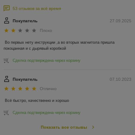
53 отзывов за всё время
Покупатель
27.09.2025
Плохо
Во первых нету инструкции ,а во вторых магнитола пришла 
покоцанная и с дырявый коробкой
Сделка подтверждена через корзину
Покупатель
07.10.2023
Отлично
Всё быстро, качественно и хорошо
Сделка подтверждена через корзину
Показать все отзывы