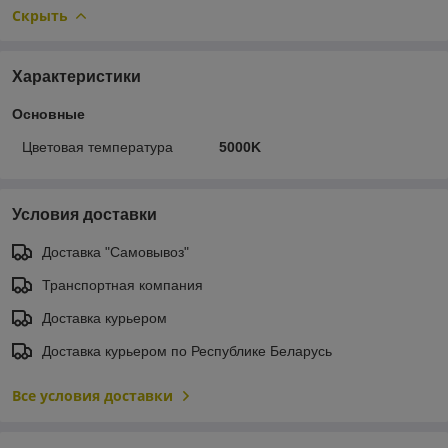
Скрыть
Характеристики
Основные
Цветовая температура
5000K
Условия доставки
Доставка "Самовывоз"
Транспортная компания
Доставка курьером
Доставка курьером по Республике Беларусь
Все условия доставки