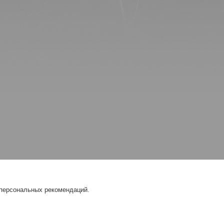
 персональных рекомендаций.