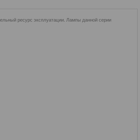
ельный ресурс эксплуатации. Лампы данной серии