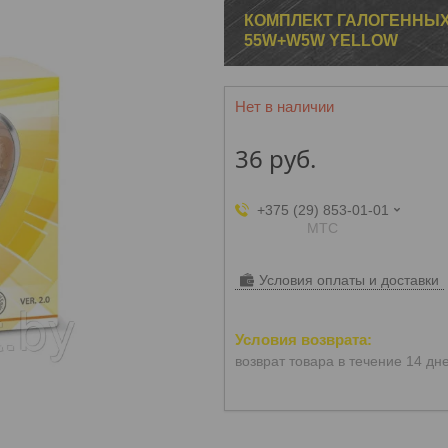
КОМПЛЕКТ ГАЛОГЕННЫХ 
55W+W5W YELLOW
Нет в наличии
36
руб.
+375 (29) 853-01-01
МТС
Условия оплаты и доставки
возврат товара в течение 14 дн