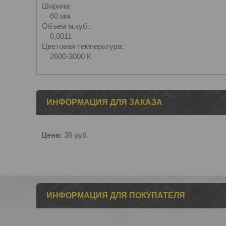
Ширина:
60 мм
Объём м.куб.:
0,0011
Цветовая температура:
2600-3000 К
ИНФОРМАЦИЯ ДЛЯ ЗАКАЗА
Цена:
36
руб.
ИНФОРМАЦИЯ ДЛЯ ПОКУПАТЕЛЯ