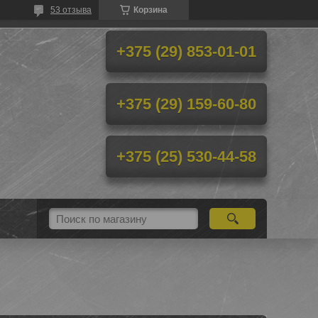
53 отзыва
Корзина
+375 (29) 853-01-01
+375 (29) 159-60-80
+375 (25) 530-44-58