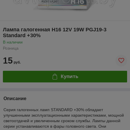
Лампа галогенная H16 12V 19W PGJ19-3
Standard +30%
В наличии
Розница
15
руб.
Купить
Описание
Серия галогенных ламп STANDARD +30% обладает
улучшенными эксплуатационными характеристиками, мощной
светоотдачей и увеличенным сроком службы. Лампы данной
серии устанавливаются в фары головного света. Они