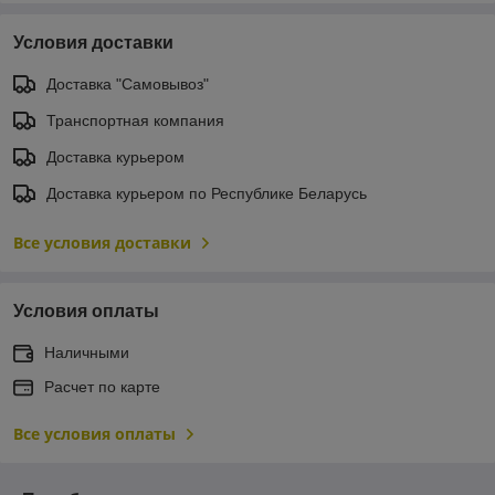
Условия доставки
Доставка "Самовывоз"
Транспортная компания
Доставка курьером
Доставка курьером по Республике Беларусь
Все условия доставки
Условия оплаты
Наличными
Расчет по карте
Все условия оплаты