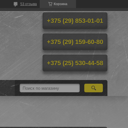
53 отзыва
Корзина
+375 (29) 853-01-01
+375 (29) 159-60-80
+375 (25) 530-44-58