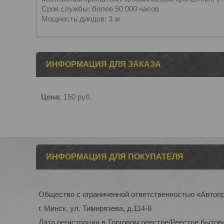
Срок службы: более 50 000 часов
Мощность диодов: 3 w
ИНФОРМАЦИЯ ДЛЯ ЗАКАЗА
Цена:
150
руб.
ИНФОРМАЦИЯ ДЛЯ ПОКУПАТЕЛЯ
Общество с ограниченной ответственностью «Автоп
г. Минск, ул. Тимирязева, д.114-8
Дата регистрации в Торговом реестре/Реестре бытов