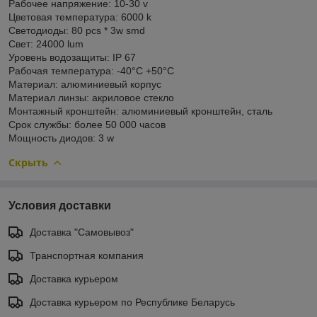
Рабочее напряжение: 10-30 v
Цветовая температура: 6000 k
Светодиоды: 80 pcs * 3w smd
Свет: 24000 lum
Уровень водозащиты: IP 67
Рабочая температура: -40°C +50°C
Материал: алюминиевый корпус
Материал линзы: акриловое стекло
Mонтажный кронштейн: алюминиевый кронштейн, сталь
Срок службы: более 50 000 часов
Мощность диодов: 3 w
Скрыть
Условия доставки
Доставка "Самовывоз"
Транспортная компания
Доставка курьером
Доставка курьером по Республике Беларусь