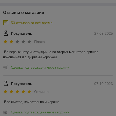
Отзывы о магазине
53 отзывов за всё время
Покупатель
27.09.2025
Плохо
Во первых нету инструкции ,а во вторых магнитола пришла 
покоцанная и с дырявый коробкой
Сделка подтверждена через корзину
Покупатель
07.10.2023
Отлично
Всё быстро, качественно и хорошо
Сделка подтверждена через корзину