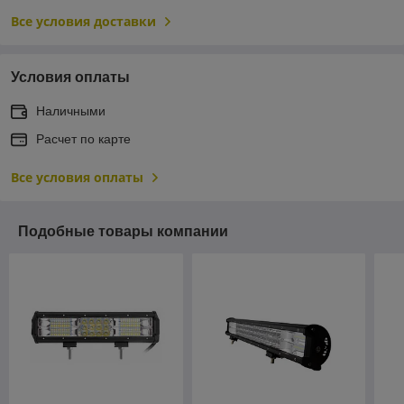
Все условия доставки
Условия оплаты
Наличными
Расчет по карте
Все условия оплаты
Подобные товары компании