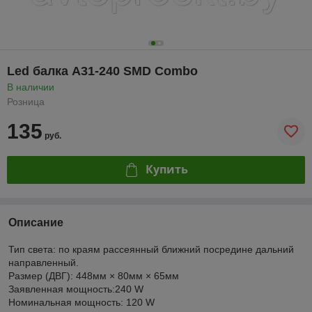
Led балка A31-240 SMD Combo
В наличии
Розница
135
руб.
Купить
Описание
Тип света: по краям рассеянный ближний посредине дальний
направленный.
Размер (ДВГ): 448мм × 80мм × 65мм
Заявленная мощность:240 W
Номинальная мощность: 120 W