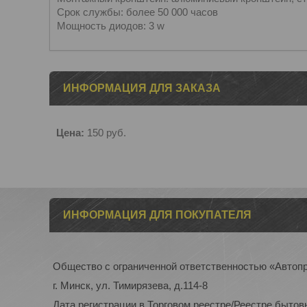
Срок службы: более 50 000 часов
Мощность диодов: 3 w
ИНФОРМАЦИЯ ДЛЯ ЗАКАЗА
Цена:
150
руб.
ИНФОРМАЦИЯ ДЛЯ ПОКУПАТЕЛЯ
Общество с ограниченной ответственностью «Автоп
г. Минск, ул. Тимирязева, д.114-8
Дата регистрации в Торговом реестре/Реестре бытов