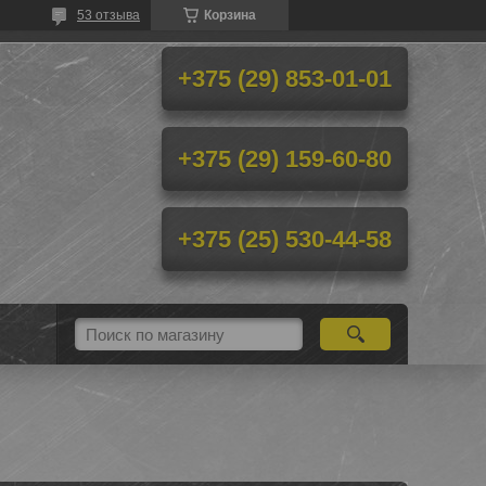
53 отзыва
Корзина
+375 (29) 853-01-01
+375 (29) 159-60-80
+375 (25) 530-44-58