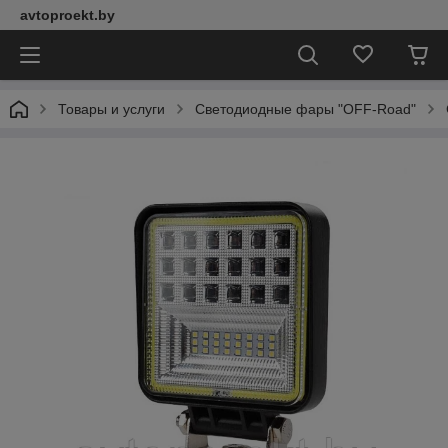
avtoproekt.by
Товары и услуги
Светодиодные фары "OFF-Road"