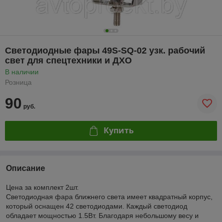
Светодиодные фары 49S-SQ-02 узк. рабочий
свет для спецтехники и ДХО
В наличии
Розница
90
руб.
Купить
Описание
Цена за комплект 2шт.
Светодиодная фара ближнего света имеет квадратный корпус,
который оснащен 42 светодиодами. Каждый светодиод
обладает мощностью 1.5Вт. Благодаря небольшому весу и