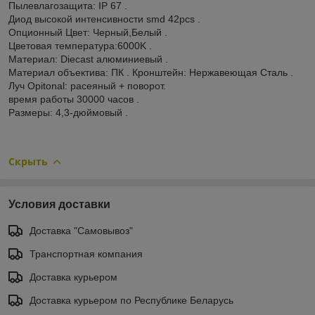
Пылевлагозащита: IP 67 .
Диод высокой интенсивности smd 42pcs .
Опционный Цвет: Черный,Белый .
Цветовая температура:6000K .
Материал: Diecast алюминиевый .
Материал объектива: ПК . Кронштейн: Нержавеющая Сталь .
Луч Opitonal: расеяный + поворот.
время работы 30000 часов .
Размеры: 4,3-дюймовый .
Скрыть
Условия доставки
Доставка "Самовывоз"
Транспортная компания
Доставка курьером
Доставка курьером по Республике Беларусь