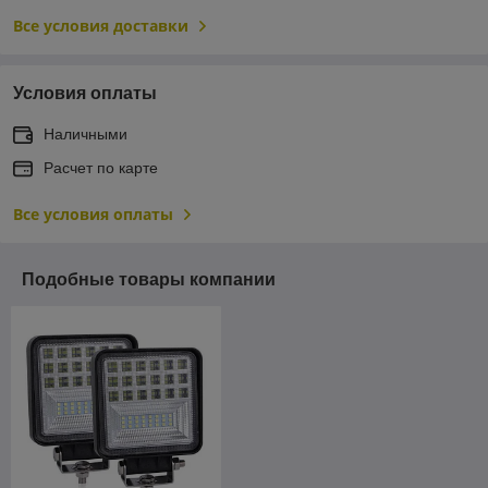
Все условия доставки
Условия оплаты
Наличными
Расчет по карте
Все условия оплаты
Подобные товары компании