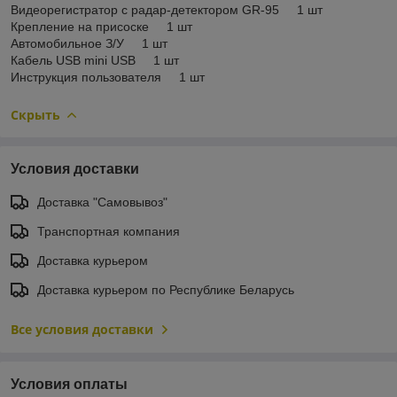
Видеорегистратор с радар-детектором GR-95 1 шт
Крепление на присоске 1 шт
Автомобильное З/У 1 шт
Кабель USB mini USB 1 шт
Инструкция пользователя 1 шт
Скрыть
Условия доставки
Доставка "Самовывоз"
Транспортная компания
Доставка курьером
Доставка курьером по Республике Беларусь
Все условия доставки
Условия оплаты