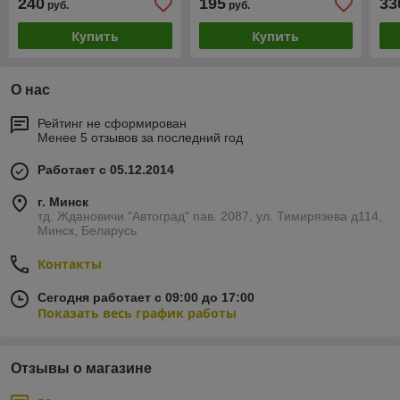
240
195
33
руб.
руб.
Купить
Купить
О нас
Рейтинг не сформирован
Менее 5 отзывов за последний год
Работает с 05.12.2014
г. Минск
тд. Ждановичи "Автоград" пав. 2087, ул. Тимирязева д114,
Минск, Беларусь
Контакты
Сегодня работает с 09:00 до 17:00
Показать весь график работы
Отзывы о магазине