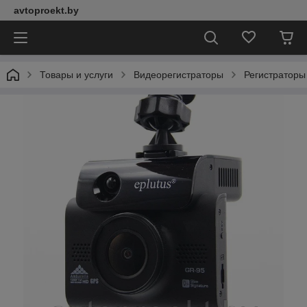
avtoproekt.by
Товары и услуги
Видеорегистраторы
Регистраторы 