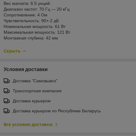
Вес магнита: 6.5 унций.
Диапазон частот: 70 Гц — 20 кГц
Сопротивление: 4 Ом
Чувствительность: 90+-2 дБ
Номинальная мощность: 61 Вт
Максимальная мощность: 121 Вт
Монтажная глубина: 42 мм
Скрыть
Условия доставки
Доставка "Самовывоз"
Транспортная компания
Доставка курьером
Доставка курьером по Республике Беларусь
Все условия доставки