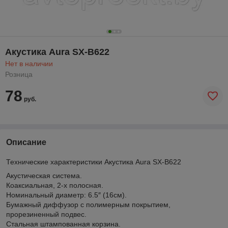
Акустика Aura SX-B622
Нет в наличии
Розница
78
руб.
Описание
Технические характеристики Акустика Aura SX-B622
Акустическая система.
Коаксиальная, 2-х полосная.
Номинальный диаметр: 6.5″ (16см).
Бумажный диффузор с полимерным покрытием,
прорезиненный подвес.
Стальная штампованная корзина.