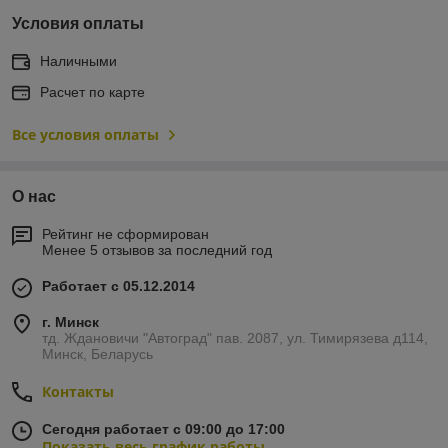
Условия оплаты
Наличными
Расчет по карте
Все условия оплаты
О нас
Рейтинг не сформирован
Менее 5 отзывов за последний год
Работает с 05.12.2014
г. Минск
тд. Ждановичи "Автоград" пав. 2087, ул. Тимирязева д114,
Минск, Беларусь
Контакты
Сегодня работает с 09:00 до 17:00
Показать весь график работы