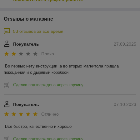
Отзывы о магазине
53 отзывов за всё время
Покупатель
27.09.2025
Плохо
Во первых нету инструкции ,а во вторых магнитола пришла 
покоцанная и с дырявый коробкой
Сделка подтверждена через корзину
Покупатель
07.10.2023
Отлично
Всё быстро, качественно и хорошо
Сделка подтверждена через корзину