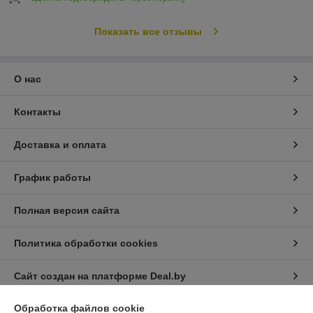
Показать все отзывы
О нас
Контакты
Доставка и оплата
График работы
Полная версия сайта
Политика обработки cookies
Сайт создан на платформе Deal.by
Обработка файлов cookie