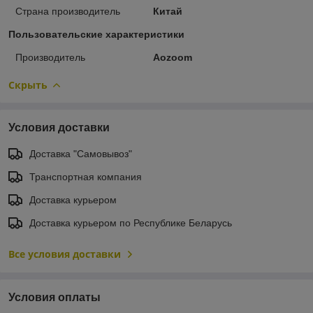
Страна производитель
Китай
Пользовательские характеристики
Производитель
Aozoom
Скрыть
Условия доставки
Доставка "Самовывоз"
Транспортная компания
Доставка курьером
Доставка курьером по Республике Беларусь
Все условия доставки
Условия оплаты