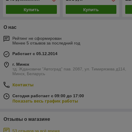
Купить
Купить
О нас
Рейтинг не сформирован
Менее 5 отзывов за последний год
Работает с 05.12.2014
г. Минск
тд. Ждановичи "Автоград" пав. 2087, ул. Тимирязева д114,
Минск, Беларусь
Контакты
Сегодня работает с 09:00 до 17:00
Показать весь график работы
Отзывы о магазине
53 отзывов за всё время