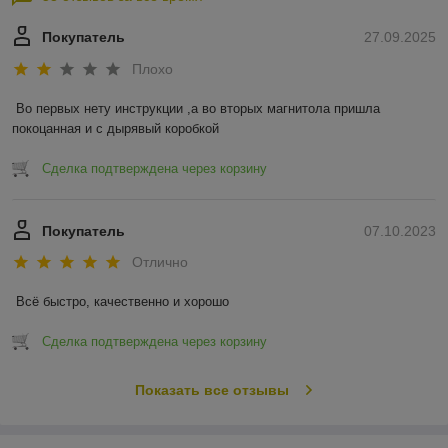
Покупатель
27.09.2025
Плохо
Во первых нету инструкции ,а во вторых магнитола пришла 
покоцанная и с дырявый коробкой
Сделка подтверждена через корзину
Покупатель
07.10.2023
Отлично
Всё быстро, качественно и хорошо
Сделка подтверждена через корзину
Показать все отзывы